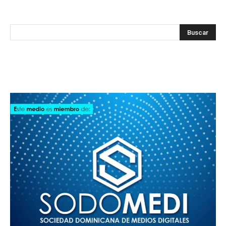
SODOMEDI