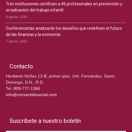
Tres instituciones certifican a 46 profesionales en prevención y
erradicación del trabajo infantil
8 agosto, 2026
Conferencistas analizarán los desafíos que redefinen el futuro
de las finanzas y la economía
7 agosto, 2026
Contacto
Heriberto Núñez 13-B, primer piso, Urb. Fernández, Santo
Domingo, D.N., R.D.
Tel.
809-777-1366
info@consentidosocial.com
Suscríbete a nuestro boletín