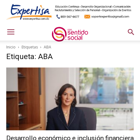
Inicio
Etiquetas
ABA
Etiqueta: ABA
Desarrollo económico e inclusión financiera