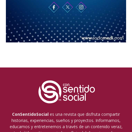
ConSentidoSocial
es una revista que disfruta compartir
historias, experiencias, sueños y proyectos. Informamos,
educamos y entretenemos a través de un contenido veraz,