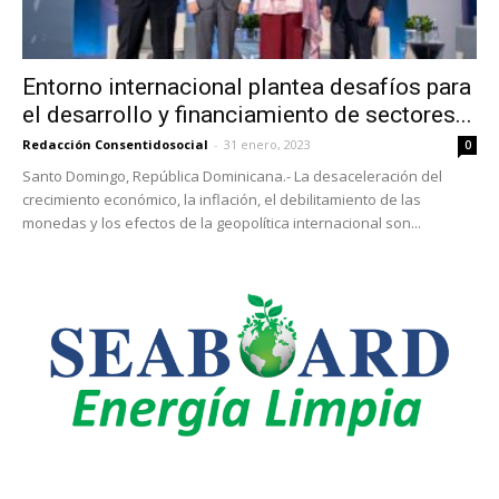
Entorno internacional plantea desafíos para
el desarrollo y financiamiento de sectores...
Redacción Consentidosocial
-
31 enero, 2023
0
Santo Domingo, República Dominicana.- La desaceleración del
crecimiento económico, la inflación, el debilitamiento de las
monedas y los efectos de la geopolítica internacional son...