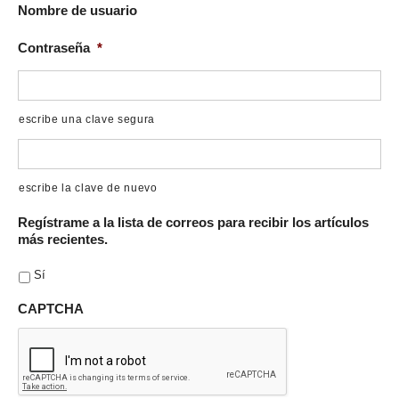
Nombre de usuario
Contraseña
*
escribe una clave segura
escribe la clave de nuevo
Regístrame a la lista de correos para recibir los artículos
más recientes.
Sí
CAPTCHA