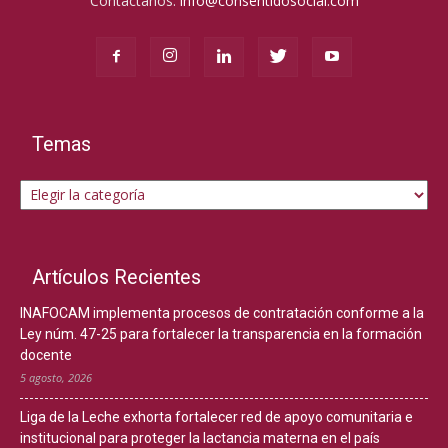
Contáctanos:
info@consentidosocial.com
Temas
Temas
Artículos Recientes
INAFOCAM implementa procesos de contratación conforme a la
Ley núm. 47-25 para fortalecer la transparencia en la formación
docente
5 agosto, 2026
Liga de la Leche exhorta fortalecer red de apoyo comunitaria e
institucional para proteger la lactancia materna en el país