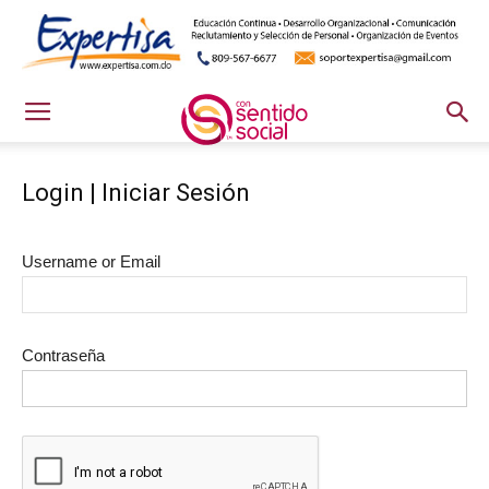
Login | Iniciar Sesión
Username or Email
Contraseña