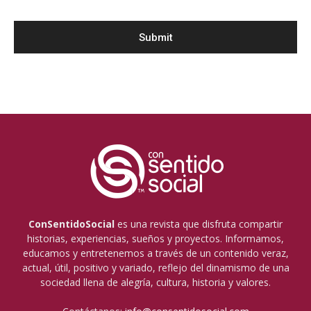
ConSentidoSocial
es una revista que disfruta compartir
historias, experiencias, sueños y proyectos. Informamos,
educamos y entretenemos a través de un contenido veraz,
actual, útil, positivo y variado, reflejo del dinamismo de una
sociedad llena de alegría, cultura, historia y valores.