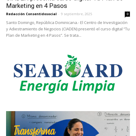
Marketing en 4 Pasos
Redacción Consentidosocial
-
9 septiembre, 2025
0
Santo Domingo, República Dominicana.- El Centro de Investigación
y Adiestramiento de Negocios (CIADEN) presentó el curso digital “Tu
Plan de Marketing en 4 Pasos”. Se trata...