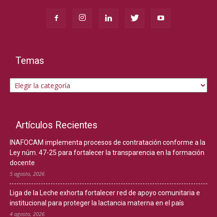
Temas
Temas
Artículos Recientes
INAFOCAM implementa procesos de contratación conforme a la
Ley núm. 47-25 para fortalecer la transparencia en la formación
docente
5 agosto, 2026
Liga de la Leche exhorta fortalecer red de apoyo comunitaria e
institucional para proteger la lactancia materna en el país
4 agosto, 2026