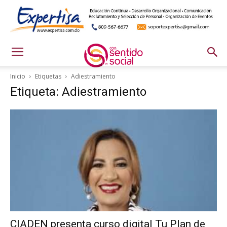
Inicio
Etiquetas
Adiestramiento
Etiqueta: Adiestramiento
CIADEN presenta curso digital Tu Plan de