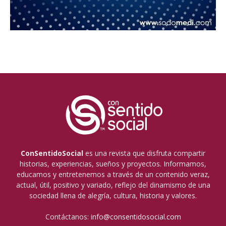
ConSentidoSocial
es una revista que disfruta compartir
historias, experiencias, sueños y proyectos. Informamos,
educamos y entretenemos a través de un contenido veraz,
actual, útil, positivo y variado, reflejo del dinamismo de una
sociedad llena de alegría, cultura, historia y valores.
Contáctanos:
info@consentidosocial.com