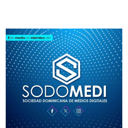
SODOMEDI