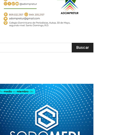
SODOMEDI