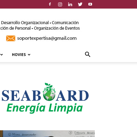
HOVIES