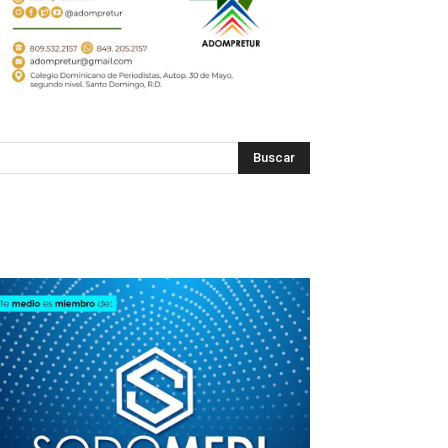
SODOMEDI