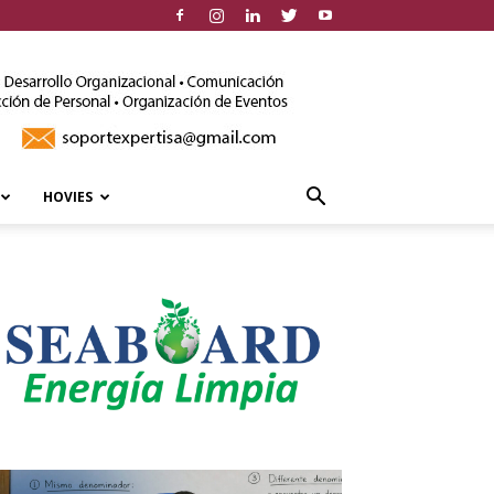
HOVIES