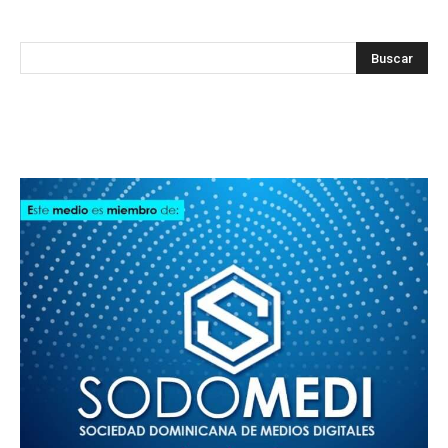
SODOMEDI