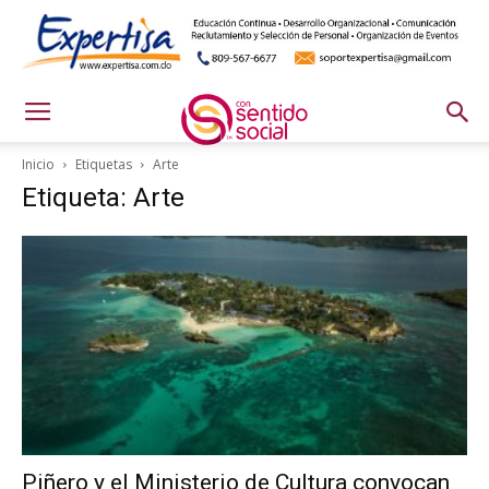
Inicio
Etiquetas
Arte
Etiqueta: Arte
Piñero y el Ministerio de Cultura convocan