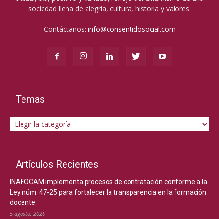
sociedad llena de alegría, cultura, historia y valores.
Contáctanos:
info@consentidosocial.com
Temas
Temas
Artículos Recientes
INAFOCAM implementa procesos de contratación conforme a la
Ley núm. 47-25 para fortalecer la transparencia en la formación
docente
5 agosto, 2026