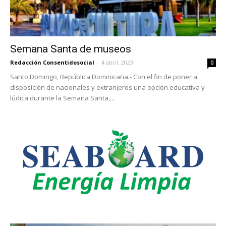
Semana Santa de museos
Redacción Consentidosocial
-
4 abril, 2023
0
Santo Domingo, República Dominicana.- Con el fin de poner a
disposición de nacionales y extranjeros una opción educativa y
lúdica durante la Semana Santa,...