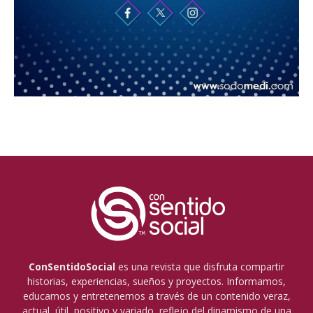
ConSentidoSocial
es una revista que disfruta compartir
historias, experiencias, sueños y proyectos. Informamos,
educamos y entretenemos a través de un contenido veraz,
actual, útil, positivo y variado, reflejo del dinamismo de una