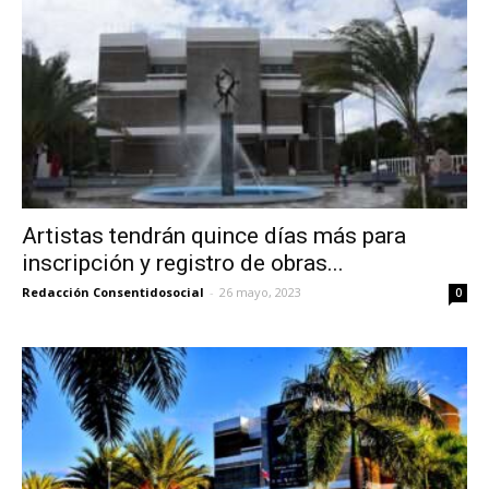
Artistas tendrán quince días más para
inscripción y registro de obras...
Redacción Consentidosocial
-
26 mayo, 2023
0