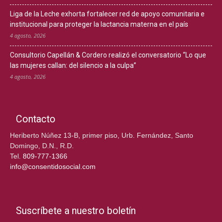
Liga de la Leche exhorta fortalecer red de apoyo comunitaria e
institucional para proteger la lactancia materna en el país
4 agosto, 2026
Consultorio Capellán & Cordero realizó el conversatorio “Lo que
las mujeres callan: del silencio a la culpa”
4 agosto, 2026
Contacto
Heriberto Núñez 13-B, primer piso, Urb. Fernández, Santo
Domingo, D.N., R.D.
Tel.
809-777-1366
info@consentidosocial.com
Suscríbete a nuestro boletín