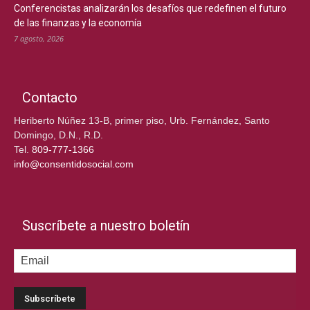
Conferencistas analizarán los desafíos que redefinen el futuro
de las finanzas y la economía
7 agosto, 2026
Contacto
Heriberto Núñez 13-B, primer piso, Urb. Fernández, Santo
Domingo, D.N., R.D.
Tel.
809-777-1366
info@consentidosocial.com
Suscríbete a nuestro boletín