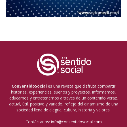
ConSentidoSocial
es una revista que disfruta compartir
historias, experiencias, sueños y proyectos. Informamos,
educamos y entretenemos a través de un contenido veraz,
actual, útil, positivo y variado, reflejo del dinamismo de una
sociedad llena de alegría, cultura, historia y valores.
Contáctanos:
info@consentidosocial.com