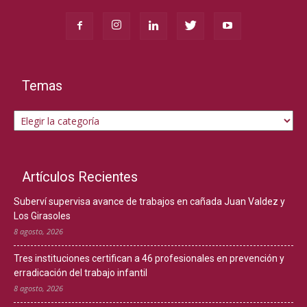
Temas
Temas
Artículos Recientes
Suberví supervisa avance de trabajos en cañada Juan Valdez y
Los Girasoles
8 agosto, 2026
Tres instituciones certifican a 46 profesionales en prevención y
erradicación del trabajo infantil
8 agosto, 2026