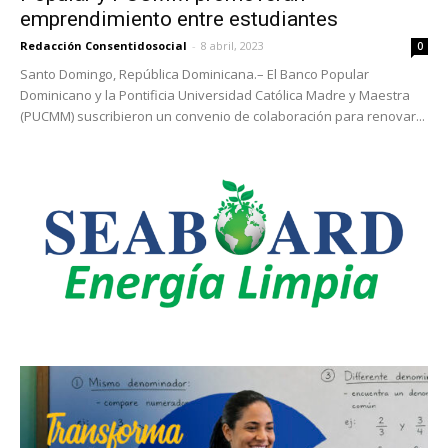
emprendimiento entre estudiantes
Redacción Consentidosocial
-
8 abril, 2023
0
Santo Domingo, República Dominicana.– El Banco Popular
Dominicano y la Pontificia Universidad Católica Madre y Maestra
(PUCMM) suscribieron un convenio de colaboración para renovar...