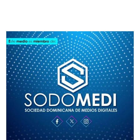
SODOMEDI