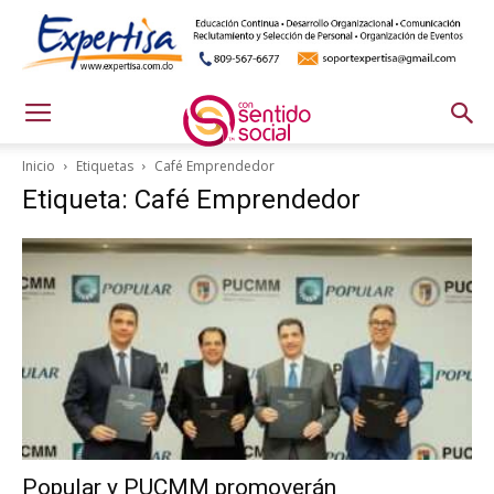
Inicio
Etiquetas
Café Emprendedor
Etiqueta: Café Emprendedor
Popular y PUCMM promoverán