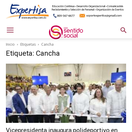
Inicio
Etiquetas
Cancha
Etiqueta: Cancha
Vicepresidenta inaugura polideportivo en