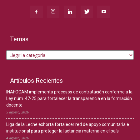
Temas
Temas
Artículos Recientes
INAFOCAM implementa procesos de contratación conforme a la
Ley núm. 47-25 para fortalecer la transparencia en la formación
docente
5 agosto, 2026
Liga de la Leche exhorta fortalecer red de apoyo comunitaria e
institucional para proteger la lactancia materna en el país
4 agosto, 2026