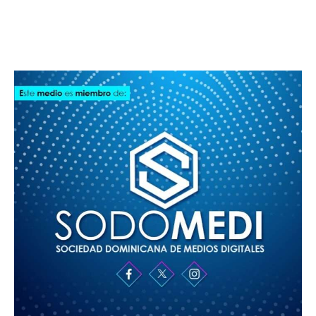
SODOMEDI