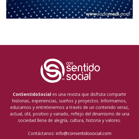
ConSentidoSocial
es una revista que disfruta compartir
historias, experiencias, sueños y proyectos. Informamos,
educamos y entretenemos a través de un contenido veraz,
actual, útil, positivo y variado, reflejo del dinamismo de una
sociedad llena de alegría, cultura, historia y valores.
Contáctanos:
info@consentidosocial.com