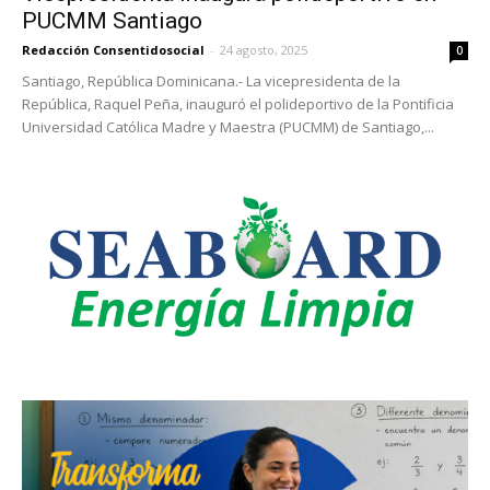
PUCMM Santiago
Redacción Consentidosocial
-
24 agosto, 2025
0
Santiago, República Dominicana.- La vicepresidenta de la
República, Raquel Peña, inauguró el polideportivo de la Pontificia
Universidad Católica Madre y Maestra (PUCMM) de Santiago,...