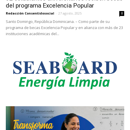
del programa Excelencia Popular
Redacción Consentidosocial
-
27 agosto, 2025
0
Santo Domingo, República Dominicana. – Como parte de su
programa de becas Excelencia Popular y en alianza con más de 23
instituciones académicas del...