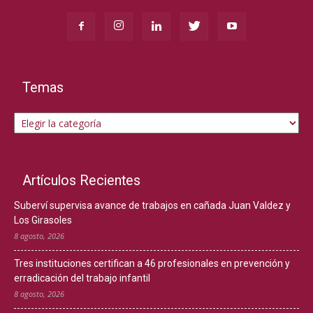
Temas
Temas
Artículos Recientes
Suberví supervisa avance de trabajos en cañada Juan Valdez y
Los Girasoles
8 agosto, 2026
Tres instituciones certifican a 46 profesionales en prevención y
erradicación del trabajo infantil
8 agosto, 2026