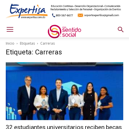
Inicio
Etiquetas
Carreras
Etiqueta: Carreras
32 estudiantes universitarios reciben becas