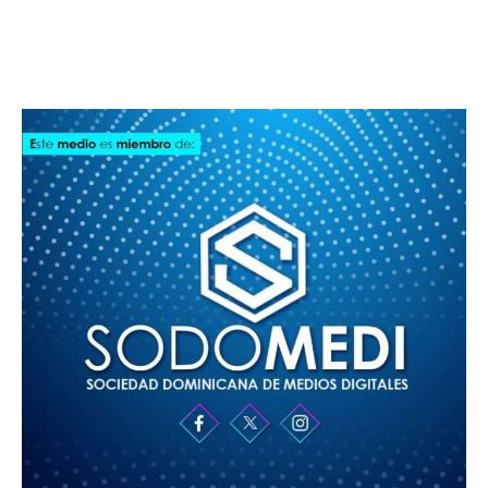
SODOMEDI