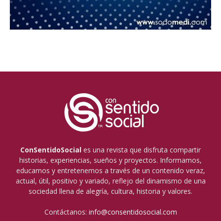
ConSentidoSocial
es una revista que disfruta compartir
historias, experiencias, sueños y proyectos. Informamos,
educamos y entretenemos a través de un contenido veraz,
actual, útil, positivo y variado, reflejo del dinamismo de una
sociedad llena de alegría, cultura, historia y valores.
Contáctanos:
info@consentidosocial.com