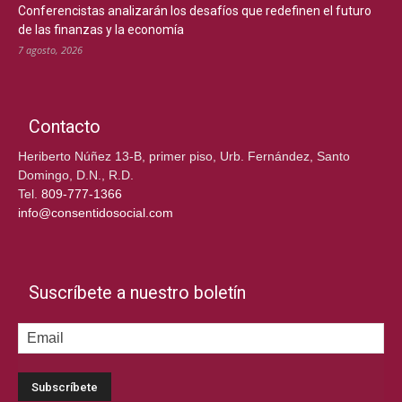
Conferencistas analizarán los desafíos que redefinen el futuro
de las finanzas y la economía
7 agosto, 2026
Contacto
Heriberto Núñez 13-B, primer piso, Urb. Fernández, Santo
Domingo, D.N., R.D.
Tel.
809-777-1366
info@consentidosocial.com
Suscríbete a nuestro boletín