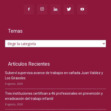
Temas
Temas
Artículos Recientes
Suberví supervisa avance de trabajos en cañada Juan Valdez y
Los Girasoles
8 agosto, 2026
Tres instituciones certifican a 46 profesionales en prevención y
erradicación del trabajo infantil
8 agosto, 2026