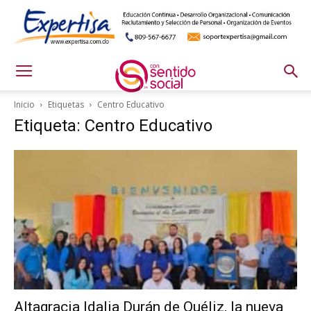
Inicio
Etiquetas
Centro Educativo
Etiqueta: Centro Educativo
Altagracia Idalia Durán de Quéliz, la nueva