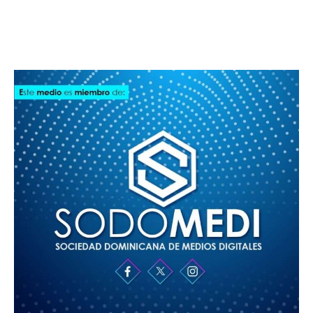
SODOMEDI