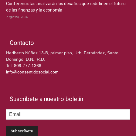
Conferencistas analizarán los desafíos que redefinen el futuro
de las finanzas y la economía
7 agosto, 2026
Contacto
Heriberto Núñez 13-B, primer piso, Urb. Fernández, Santo
Domingo, D.N., R.D.
Tel.
809-777-1366
info@consentidosocial.com
Suscríbete a nuestro boletín