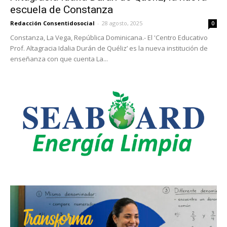
escuela de Constanza
Redacción Consentidosocial
-
28 agosto, 2025
0
Constanza, La Vega, República Dominicana.- El 'Centro Educativo
Prof. Altagracia Idalia Durán de Quéliz’ es la nueva institución de
enseñanza con que cuenta La...