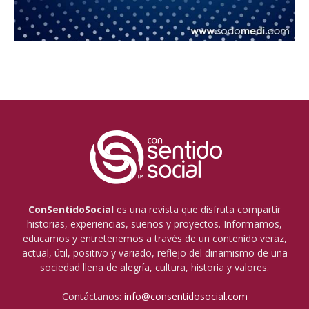
ConSentidoSocial
es una revista que disfruta compartir
historias, experiencias, sueños y proyectos. Informamos,
educamos y entretenemos a través de un contenido veraz,
actual, útil, positivo y variado, reflejo del dinamismo de una
sociedad llena de alegría, cultura, historia y valores.
Contáctanos:
info@consentidosocial.com