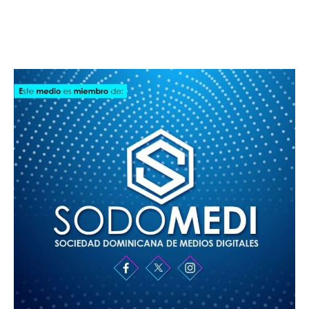
SODOMEDI