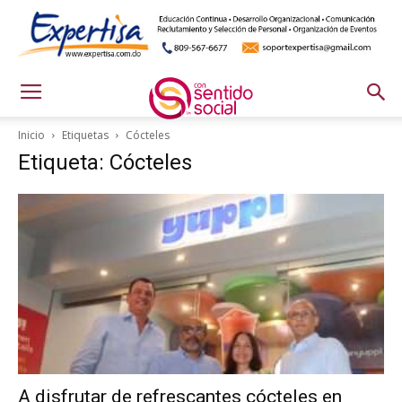
Inicio
Etiquetas
Cócteles
Etiqueta: Cócteles
A disfrutar de refrescantes cócteles en