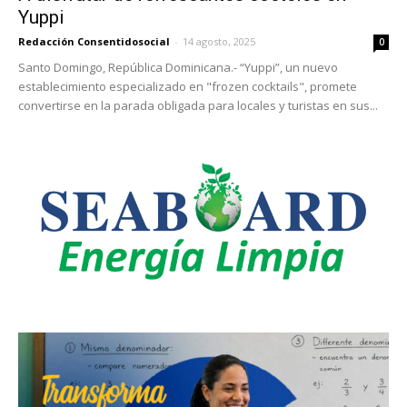
Yuppi
Redacción Consentidosocial
-
14 agosto, 2025
0
Santo Domingo, República Dominicana.- “Yuppi”, un nuevo
establecimiento especializado en "frozen cocktails", promete
convertirse en la parada obligada para locales y turistas en sus...