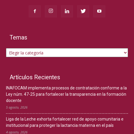
Temas
Temas
Artículos Recientes
INAFOCAM implementa procesos de contratación conforme a la
Ley núm. 47-25 para fortalecer la transparencia en la formación
docente
5 agosto, 2026
Liga de la Leche exhorta fortalecer red de apoyo comunitaria e
institucional para proteger la lactancia materna en el país
4 agosto, 2026