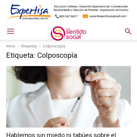
Inicio
Etiquetas
Colposcopía
Etiqueta: Colposcopía
Hablemos sin miedo ni tabúes sobre el