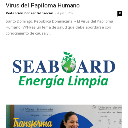
Virus del Papiloma Humano
Redacción Consentidosocial
-
4 julio, 2026
0
Santo Domingo, República Dominicana. – El Virus del Papiloma
Humano (VPH) es un tema de salud que debe abordarse con
conocimiento de causa y...