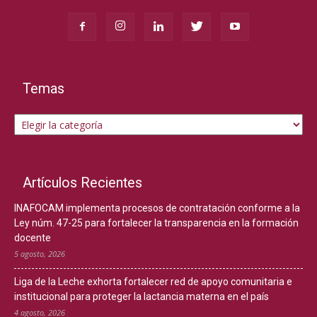
Temas
Temas
Artículos Recientes
INAFOCAM implementa procesos de contratación conforme a la
Ley núm. 47-25 para fortalecer la transparencia en la formación
docente
5 agosto, 2026
Liga de la Leche exhorta fortalecer red de apoyo comunitaria e
institucional para proteger la lactancia materna en el país
4 agosto, 2026