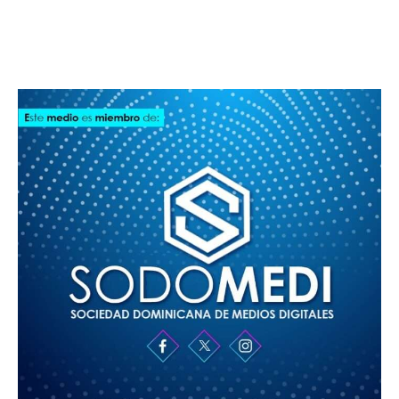
SODOMEDI