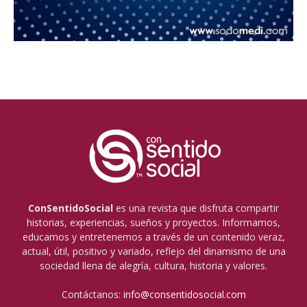
ConSentidoSocial
es una revista que disfruta compartir
historias, experiencias, sueños y proyectos. Informamos,
educamos y entretenemos a través de un contenido veraz,
actual, útil, positivo y variado, reflejo del dinamismo de una
sociedad llena de alegría, cultura, historia y valores.
Contáctanos:
info@consentidosocial.com