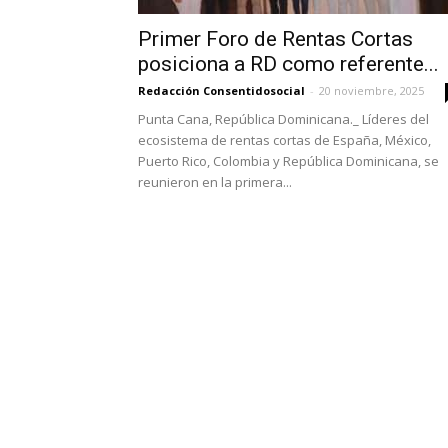
Primer Foro de Rentas Cortas
posiciona a RD como referente...
Redacción Consentidosocial
-
20 noviembre, 2025
Punta Cana, República Dominicana._ Líderes del
ecosistema de rentas cortas de España, México,
Puerto Rico, Colombia y República Dominicana, se
reunieron en la primera...