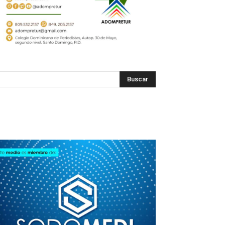
SODOMEDI