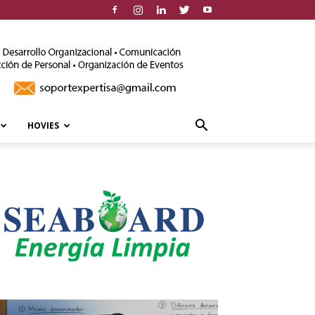
HOVIES