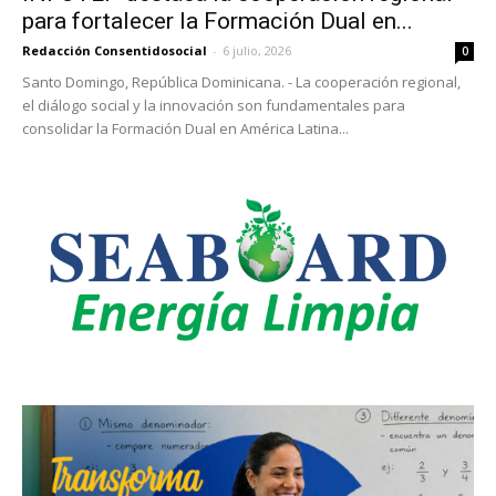
para fortalecer la Formación Dual en...
Redacción Consentidosocial
-
6 julio, 2026
0
Santo Domingo, República Dominicana. - La cooperación regional,
el diálogo social y la innovación son fundamentales para
consolidar la Formación Dual en América Latina...