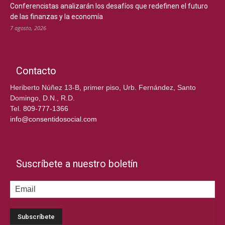
Conferencistas analizarán los desafíos que redefinen el futuro
de las finanzas y la economía
7 agosto, 2026
Contacto
Heriberto Núñez 13-B, primer piso, Urb. Fernández, Santo
Domingo, D.N., R.D.
Tel.
809-777-1366
info@consentidosocial.com
Suscríbete a nuestro boletín