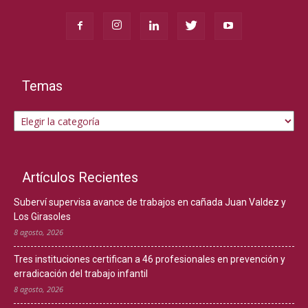
Temas
Temas
Artículos Recientes
Suberví supervisa avance de trabajos en cañada Juan Valdez y
Los Girasoles
8 agosto, 2026
Tres instituciones certifican a 46 profesionales en prevención y
erradicación del trabajo infantil
8 agosto, 2026