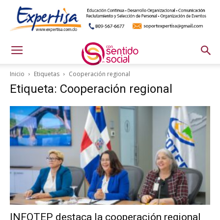
Inicio
Etiquetas
Cooperación regional
Etiqueta: Cooperación regional
INFOTEP destaca la cooperación regional