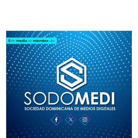
SODOMEDI