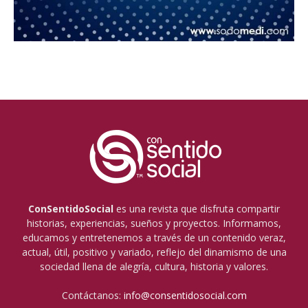
ConSentidoSocial
es una revista que disfruta compartir
historias, experiencias, sueños y proyectos. Informamos,
educamos y entretenemos a través de un contenido veraz,
actual, útil, positivo y variado, reflejo del dinamismo de una
sociedad llena de alegría, cultura, historia y valores.
Contáctanos:
info@consentidosocial.com