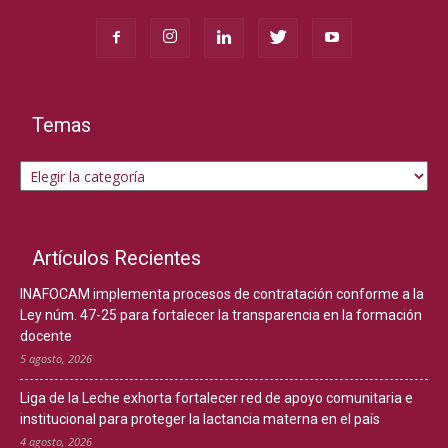
Temas
Temas
Artículos Recientes
INAFOCAM implementa procesos de contratación conforme a la
Ley núm. 47-25 para fortalecer la transparencia en la formación
docente
5 agosto, 2026
Liga de la Leche exhorta fortalecer red de apoyo comunitaria e
institucional para proteger la lactancia materna en el país
4 agosto, 2026