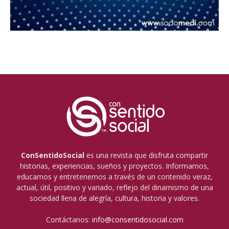
ConSentidoSocial
es una revista que disfruta compartir
historias, experiencias, sueños y proyectos. Informamos,
educamos y entretenemos a través de un contenido veraz,
actual, útil, positivo y variado, reflejo del dinamismo de una
sociedad llena de alegría, cultura, historia y valores.
Contáctanos:
info@consentidosocial.com