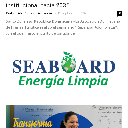
institucional hacia 2035
Redacción Consentidosocial
-
15 septiembre, 2025
0
Santo Domingo, República Dominicana.- La Asociación Dominicana
de Prensa Turística realizó el seminario “Repensar Adompretur”,
con el que marcó el punto de partida de...