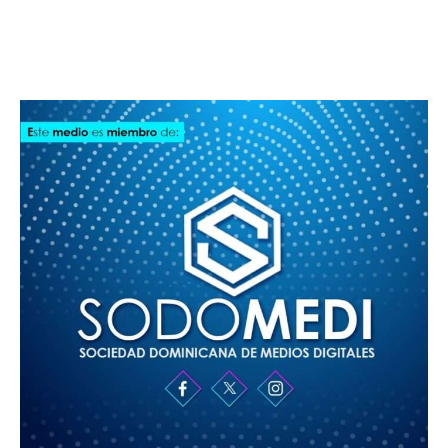
SODOMEDI