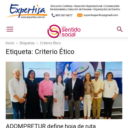
Inicio
Etiquetas
Criterio Ético
Etiqueta: Criterio Ético
ADOMPRETUR define hoja de ruta