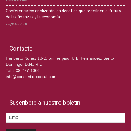
Conferencistas analizarán los desafíos que redefinen el futuro
de las finanzas y la economía
7 agosto, 2026
Contacto
Heriberto Núñez 13-B, primer piso, Urb. Fernández, Santo
Domingo, D.N., R.D.
Tel.
809-777-1366
info@consentidosocial.com
Suscríbete a nuestro boletín