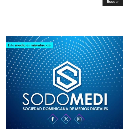
SODOMEDI