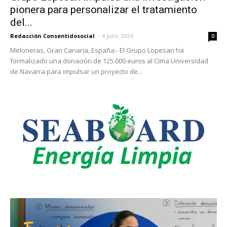
pionera para personalizar el tratamiento
del...
Redacción Consentidosocial
-
4 julio, 2026
0
Meloneras, Gran Canaria, España.- El Grupo Lopesan ha
formalizado una donación de 125.000 euros al Cima Universidad
de Navarra para impulsar un proyecto de...