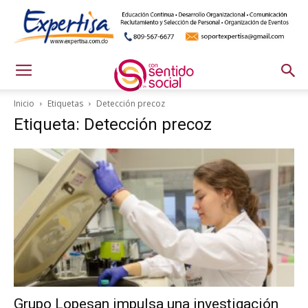
Inicio
Etiquetas
Detección precoz
Etiqueta: Detección precoz
Grupo Lopesan impulsa una investigación