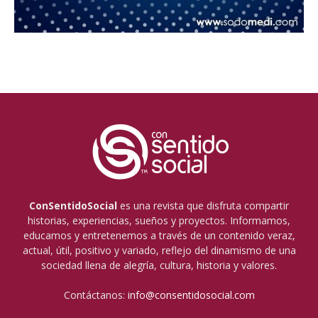
ConSentidoSocial
es una revista que disfruta compartir
historias, experiencias, sueños y proyectos. Informamos,
educamos y entretenemos a través de un contenido veraz,
actual, útil, positivo y variado, reflejo del dinamismo de una
sociedad llena de alegría, cultura, historia y valores.
Contáctanos:
info@consentidosocial.com