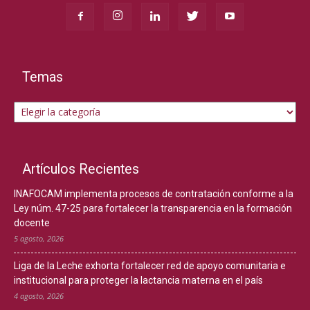
Temas
Temas
Artículos Recientes
INAFOCAM implementa procesos de contratación conforme a la
Ley núm. 47-25 para fortalecer la transparencia en la formación
docente
5 agosto, 2026
Liga de la Leche exhorta fortalecer red de apoyo comunitaria e
institucional para proteger la lactancia materna en el país
4 agosto, 2026