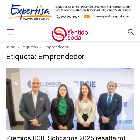
Inicio
Etiquetas
Emprendedor
Etiqueta: Emprendedor
Premios BCIE Solidarios 2025 resalta rol