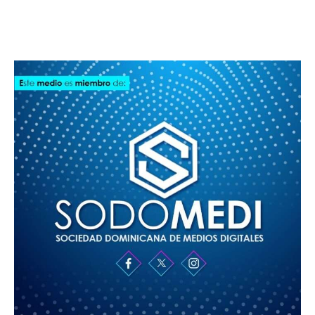
SODOMEDI