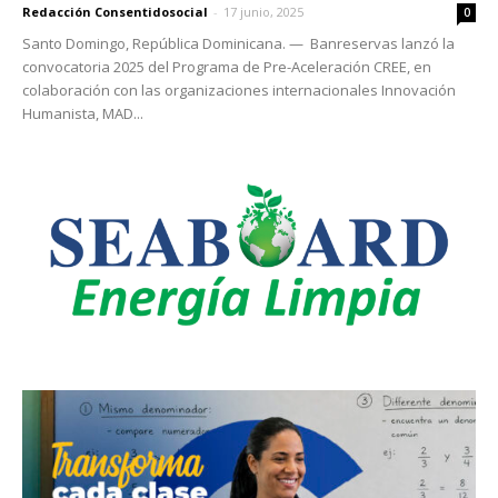
Redacción Consentidosocial
-
17 junio, 2025
0
Santo Domingo, República Dominicana. — Banreservas lanzó la
convocatoria 2025 del Programa de Pre-Aceleración CREE, en
colaboración con las organizaciones internacionales Innovación
Humanista, MAD...