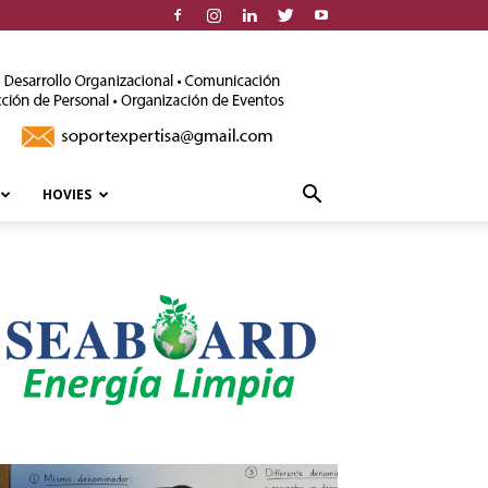
HOVIES