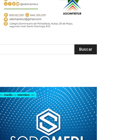
SODOMEDI