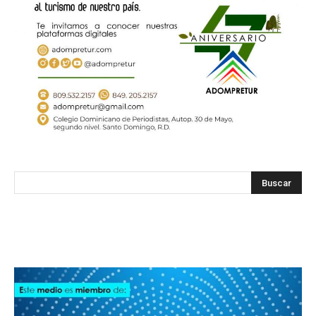
SODOMEDI