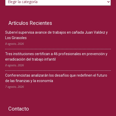
Artículos Recientes
Suberví supervisa avance de trabajos en cañada Juan Valdez y
Los Girasoles
8 agosto, 2026
Tres instituciones certifican a 46 profesionales en prevención y
erradicación del trabajo infantil
8 agosto, 2026
Conferencistas analizarán los desafíos que redefinen el futuro
de las finanzas y la economía
7 agosto, 2026
Contacto