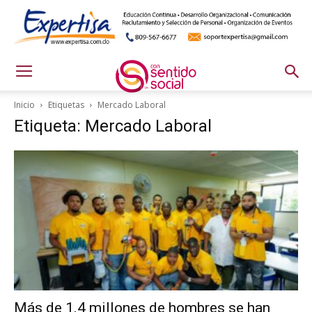
Inicio
Etiquetas
Mercado Laboral
Etiqueta: Mercado Laboral
Más de 1.4 millones de hombres se han