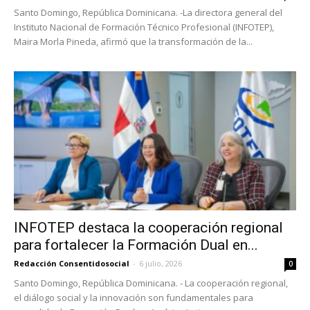
Santo Domingo, República Dominicana. -La directora general del
Instituto Nacional de Formación Técnico Profesional (INFOTEP),
Maira Morla Pineda, afirmó que la transformación de la...
INFOTEP destaca la cooperación regional
para fortalecer la Formación Dual en...
Redacción Consentidosocial
-
6 julio, 2026
0
Santo Domingo, República Dominicana. - La cooperación regional,
el diálogo social y la innovación son fundamentales para