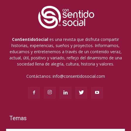
ConSentidoSocial
es una revista que disfruta compartir
historias, experiencias, sueños y proyectos. Informamos,
educamos y entretenemos a través de un contenido veraz,
actual, útil, positivo y variado, reflejo del dinamismo de una
sociedad llena de alegría, cultura, historia y valores.
Contáctanos:
info@consentidosocial.com
Temas
Temas