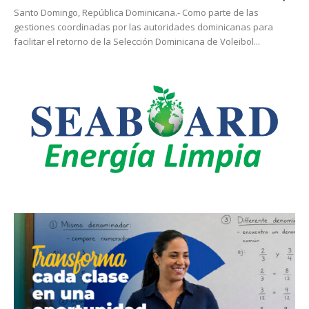
Santo Domingo, República Dominicana.- Como parte de las
gestiones coordinadas por las autoridades dominicanas para
facilitar el retorno de la Selección Dominicana de Voleibol...