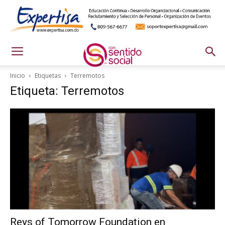
Inicio
Etiquetas
Terremotos
Etiqueta: Terremotos
Reys of Tomorrow Foundation en