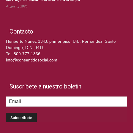
4 agosto, 2026
Contacto
Heriberto Núñez 13-B, primer piso, Urb. Fernández, Santo
Domingo, D.N., R.D.
Tel.
809-777-1366
info@consentidosocial.com
Suscríbete a nuestro boletín