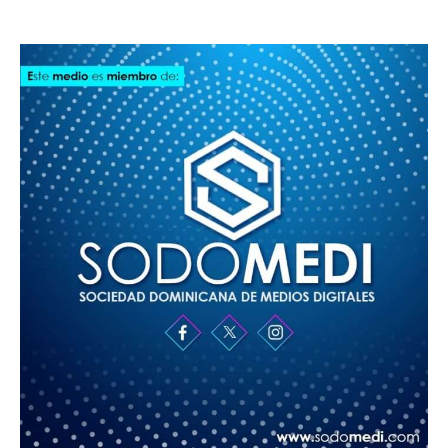
SODOMEDI