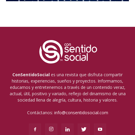
ConSentidoSocial
es una revista que disfruta compartir
historias, experiencias, sueños y proyectos. Informamos,
educamos y entretenemos a través de un contenido veraz,
actual, útil, positivo y variado, reflejo del dinamismo de una
sociedad llena de alegría, cultura, historia y valores.
Contáctanos:
info@consentidosocial.com