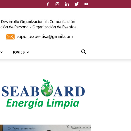
HOVIES