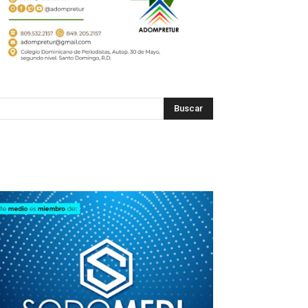
SODOMEDI