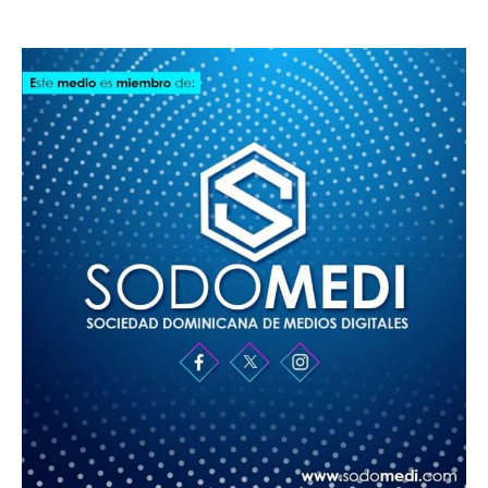
SODOMEDI