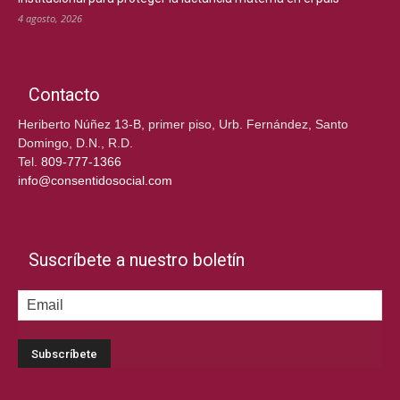
4 agosto, 2026
Contacto
Heriberto Núñez 13-B, primer piso, Urb. Fernández, Santo
Domingo, D.N., R.D.
Tel.
809-777-1366
info@consentidosocial.com
Suscríbete a nuestro boletín