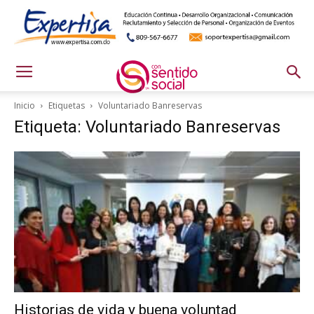
Inicio
Etiquetas
Voluntariado Banreservas
Etiqueta: Voluntariado Banreservas
Historias de vida y buena voluntad