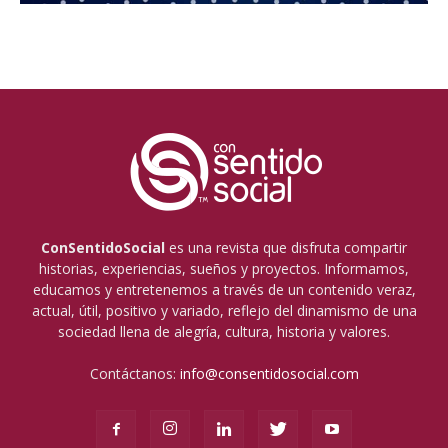
ConSentidoSocial
es una revista que disfruta compartir
historias, experiencias, sueños y proyectos. Informamos,
educamos y entretenemos a través de un contenido veraz,
actual, útil, positivo y variado, reflejo del dinamismo de una
sociedad llena de alegría, cultura, historia y valores.
Contáctanos:
info@consentidosocial.com