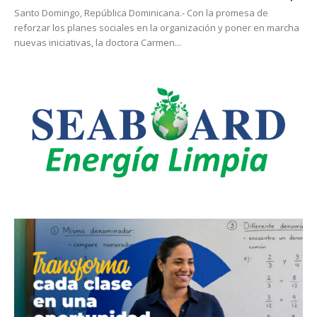
Santo Domingo, República Dominicana.- Con la promesa de
reforzar los planes sociales en la organización y poner en marcha
nuevas iniciativas, la doctora Carmen...