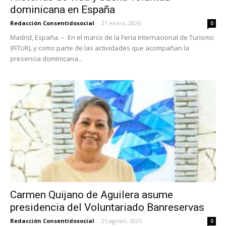
dominicana en España
Redacción Consentidosocial
-
21 enero, 2026
0
Madrid, España. – En el marco de la Feria Internacional de Turismo
(FITUR), y como parte de las actividades que acompañan la
presencia dominicana...
Carmen Quijano de Aguilera asume
presidencia del Voluntariado Banreservas
Redacción Consentidosocial
-
25 agosto, 2025
0