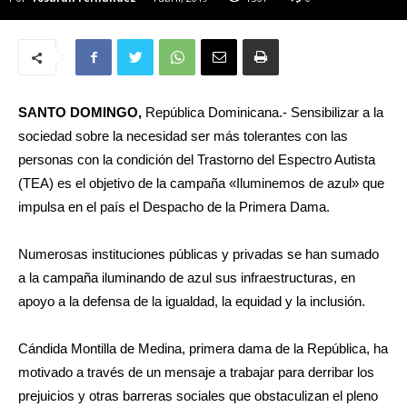
SANTO DOMINGO,
República Dominicana.- Sensibilizar a la
sociedad sobre la necesidad ser más tolerantes con las
personas con la condición del Trastorno del Espectro Autista
(TEA) es el objetivo de la campaña «Iluminemos de azul» que
impulsa en el país el Despacho de la Primera Dama.
Numerosas instituciones públicas y privadas se han sumado
a la campaña iluminando de azul sus infraestructuras, en
apoyo a la defensa de la igualdad, la equidad y la inclusión.
Cándida Montilla de Medina, primera dama de la República, ha
motivado a través de un mensaje a trabajar para derribar los
prejuicios y otras barreras sociales que obstaculizan el pleno