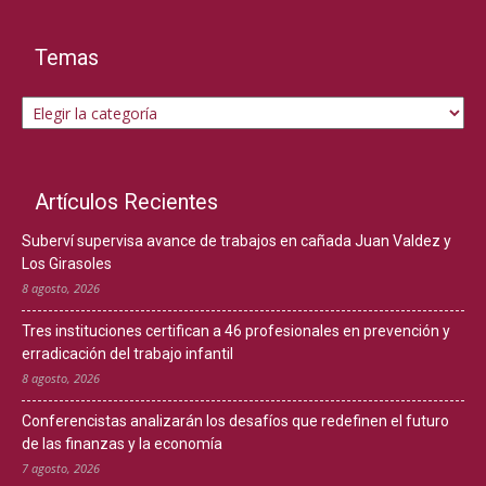
Temas
Temas
Artículos Recientes
Suberví supervisa avance de trabajos en cañada Juan Valdez y
Los Girasoles
8 agosto, 2026
Tres instituciones certifican a 46 profesionales en prevención y
erradicación del trabajo infantil
8 agosto, 2026
Conferencistas analizarán los desafíos que redefinen el futuro
de las finanzas y la economía
7 agosto, 2026