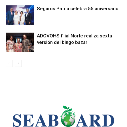
Seguros Patria celebra 55 aniversario
ADOVOHS filial Norte realiza sexta
versión del bingo bazar
LEO SUBERVÍ