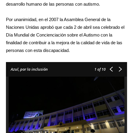
desarrollo humano de las personas con autismo.
Por unanimidad, en el 2007 la Asamblea General de la
Naciones Unidas aprobó que cada 2 de abril sea celebrado el
Día Mundial de Concienciación sobre el Autismo con la
finalidad de contribuir a la mejora de la calidad de vida de las
personas con esta discapacidad.
Azul, por la inclusión
1
of 10