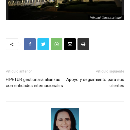
Tribunal Constitucional.
Artículo anterior
Artículo siguiente
FIPETUR gestionará alianzas
Apoyo y seguimiento para sus
con entidades internacionales
clientes