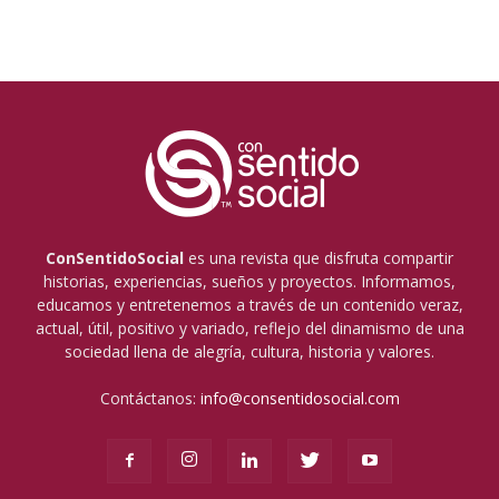
ConSentidoSocial
es una revista que disfruta compartir
historias, experiencias, sueños y proyectos. Informamos,
educamos y entretenemos a través de un contenido veraz,
actual, útil, positivo y variado, reflejo del dinamismo de una
sociedad llena de alegría, cultura, historia y valores.
Contáctanos:
info@consentidosocial.com