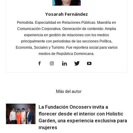
Yosarah Fernández
Periodista. Especialidad en Relaciones Públicas. Maestría en
Comunicación Corporativa. Generación de contenido. Amplia
experiencia en gestión de relaciones con los medios
principalmente con periodistas de las secciones Política,
Economía, Sociales y Turismo. Fue reportera social para varios
medios de República Dominicana.
Artículo relacionados
Más del autor
La Fundación Oncoserv invita a
florecer desde el interior con Holistic
Garden, una experiencia exclusiva para
mujeres