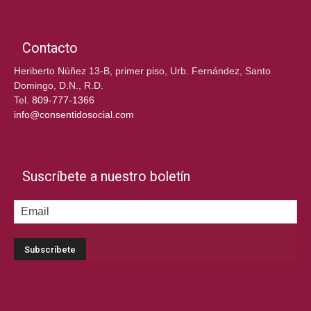
Contacto
Heriberto Núñez 13-B, primer piso, Urb. Fernández, Santo
Domingo, D.N., R.D.
Tel.
809-777-1366
info@consentidosocial.com
Suscríbete a nuestro boletín