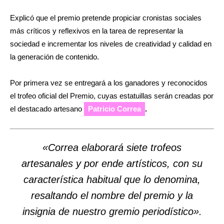
Explicó que el premio pretende propiciar cronistas sociales
más críticos y reflexivos en la tarea de representar la
sociedad e incrementar los niveles de creatividad y calidad en
la generación de contenido.
Por primera vez se entregará a los ganadores y reconocidos
el trofeo oficial del Premio, cuyas estatuillas serán creadas por
el destacado artesano
Patricio Correa
.
«Correa elaborará siete trofeos
artesanales y por ende artísticos, con su
característica habitual que lo denomina,
resaltando el nombre del premio y la
insignia de nuestro gremio periodístico».