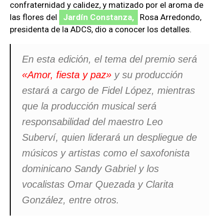
confraternidad y calidez, y matizado por el aroma de
las flores del
Jardín Constanza,
Rosa Arredondo,
presidenta de la ADCS, dio a conocer los detalles.
En esta edición, el tema del premio será
«Amor, fiesta y paz»
y su producción
estará a cargo de Fidel López, mientras
que la producción musical será
responsabilidad del maestro Leo
Suberví, quien liderará un despliegue de
músicos y artistas como el saxofonista
dominicano Sandy Gabriel y los
vocalistas Omar Quezada y Clarita
González, entre otros.