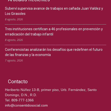
Suberví supervisa avance de trabajos en cañada Juan Valdez y
Los Girasoles
8 agosto, 2026
Tres instituciones certifican a 46 profesionales en prevención y
erradicación del trabajo infantil
8 agosto, 2026
Conferencistas analizarán los desafíos que redefinen el futuro
de las finanzas y la economía
7 agosto, 2026
Contacto
Heriberto Núñez 13-B, primer piso, Urb. Fernández, Santo
Domingo, D.N., R.D.
Tel.
809-777-1366
info@consentidosocial.com