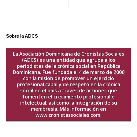
Sobre la ADCS
La Asociación Dominicana de Cronistas Sociales
(ADCS) es una entidad que agrupa a los
periodistas de la crónica social en República
Dominicana. Fue fundada el 4 de marzo de 2000
con la misión de promover un ejercicio
profesional cabal y de respeto en la crónica
social en el país a través de acciones que
fomenten el crecimiento profesional e
intelectual, así como la integración de su
membresía. Más información en
www.cronistassociales.com.