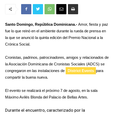
Santo Domingo, República Dominicana.-
Amor, fiesta y paz
fue lo que reinó en el ambiente durante la rueda de prensa en
la que se anunció la quinta edición del Premio Nacional a la
Crónica Social.
Cronistas, padrinos, patrocinadores, amigos y relacionados de
la Asociación Dominicana de Cronistas Sociales (ADCS) se
congregaron en las instalaciones de
District Events
para
compartir la buena nueva.
El evento se realizará el próximo 7 de agosto, en la sala
Máximo Avilés Blonda del Palacio de Bellas Artes.
Durante el encuentro, caracterizado por la