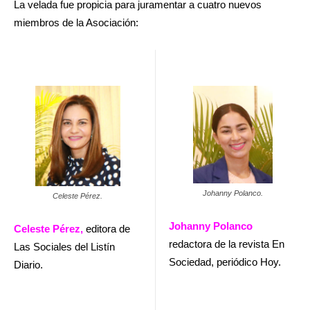
La velada fue propicia para juramentar a cuatro nuevos
miembros de la Asociación:
Johanny Polanco.
Celeste Pérez.
Johanny Polanco
Celeste Pérez,
editora de
redactora de la revista En
Las Sociales del Listín
Sociedad, periódico Hoy.
Diario.