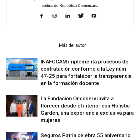
medios de República Dominicana.
Artículo relacionados
Más del autor
INAFOCAM implementa procesos de
contratación conforme a la Ley núm.
47-25 para fortalecer la transparencia
en la formación docente
La Fundación Oncoserv invita a
florecer desde el interior con Holistic
Garden, una experiencia exclusiva para
mujeres
Seguros Patria celebra 55 aniversario