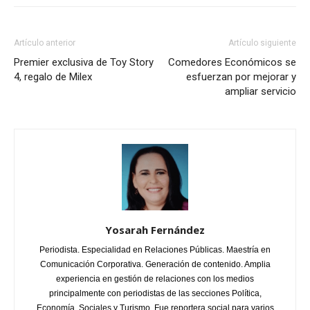
Artículo anterior
Artículo siguiente
Premier exclusiva de Toy Story
Comedores Económicos se
4, regalo de Milex
esfuerzan por mejorar y
ampliar servicio
Yosarah Fernández
Periodista. Especialidad en Relaciones Públicas. Maestría en
Comunicación Corporativa. Generación de contenido. Amplia
experiencia en gestión de relaciones con los medios
principalmente con periodistas de las secciones Política,
Economía, Sociales y Turismo. Fue reportera social para varios