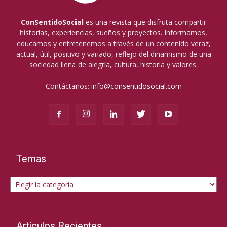
ConSentidoSocial
es una revista que disfruta compartir
historias, experiencias, sueños y proyectos. Informamos,
educamos y entretenemos a través de un contenido veraz,
actual, útil, positivo y variado, reflejo del dinamismo de una
sociedad llena de alegría, cultura, historia y valores.
Contáctanos:
info@consentidosocial.com
Temas
Temas
Artículos Recientes