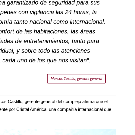
ma garantizado de seguridad para sus
pedes con vigilancia las 24 horas, la
omía tanto nacional como internacional,
onfort de las habitaciones, las áreas
ades de entretenimientos, tanto para
vidual, y sobre todo las atenciones
a cada uno de los que nos visitan”.
Marcos Castillo, gerente general
os Castillo, gerente general del complejo afirma que el
nte por Cristal América, una compañía internacional que