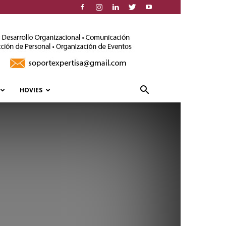
HOVIES