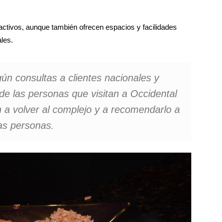
activos, aunque también ofrecen espacios y facilidades
les.
gún consultas a clientes nacionales y
 de las personas que visitan a Occidental
n a volver al complejo y a recomendarlo a
as personas.