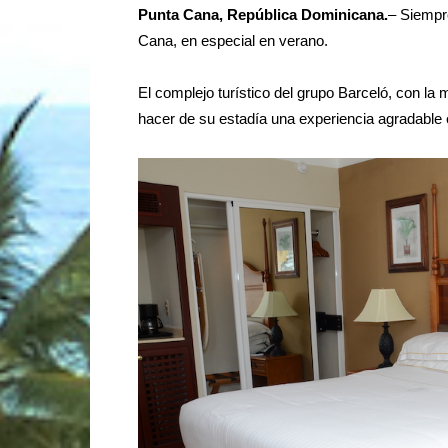
Punta Cana, República Dominicana.
– Siempre
Cana, en especial en verano.
El complejo turístico del grupo Barceló, con la 
hacer de su estadía una experiencia agradable e