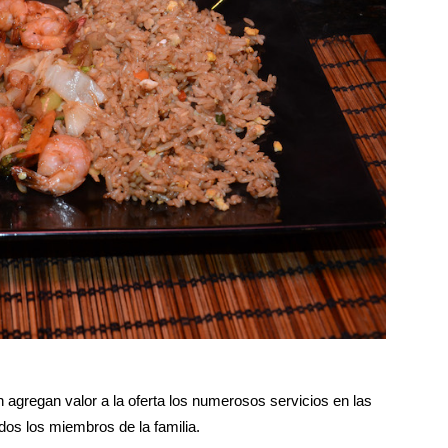
n agregan valor a la oferta los numerosos servicios en las
dos los miembros de la familia.