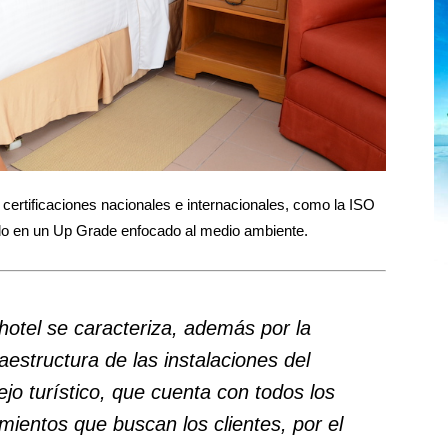
 certificaciones nacionales e internacionales, como la ISO
odo en un Up Grade enfocado al medio ambiente.
 hotel se caracteriza, además por la
raestructura de las instalaciones del
jo turístico, que cuenta con todos los
mientos que buscan los clientes, por el