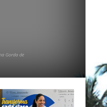
ena Gorda de