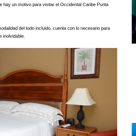
 hay un motivo para visitar el Occidental Caribe Punta
modalidad del todo incluido, cuenta con lo necesario para
 inolvidable.