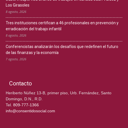
Los Girasoles
8 agosto, 2026
Tres instituciones certifican a 46 profesionales en prevención y
erradicación del trabajo infantil
8 agosto, 2026
Conferencistas analizarán los desafíos que redefinen el futuro
de las finanzas y la economía
7 agosto, 2026
Contacto
Heriberto Núñez 13-B, primer piso, Urb. Fernández, Santo
Domingo, D.N., R.D.
Tel.
809-777-1366
info@consentidosocial.com