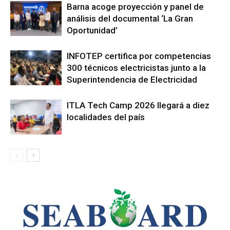
Barna acoge proyección y panel de
análisis del documental ‘La Gran
Oportunidad’
INFOTEP certifica por competencias
300 técnicos electricistas junto a la
Superintendencia de Electricidad
ITLA Tech Camp 2026 llegará a diez
localidades del país