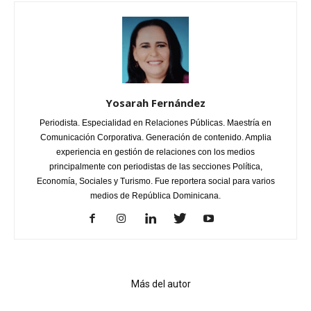
Yosarah Fernández
Periodista. Especialidad en Relaciones Públicas. Maestría en
Comunicación Corporativa. Generación de contenido. Amplia
experiencia en gestión de relaciones con los medios
principalmente con periodistas de las secciones Política,
Economía, Sociales y Turismo. Fue reportera social para varios
medios de República Dominicana.
Artículo relacionados
Más del autor