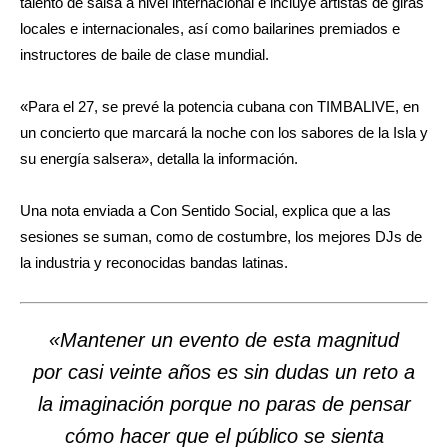
talento de salsa a nivel internacional e incluye artistas de giras
locales e internacionales, así como bailarines premiados e
instructores de baile de clase mundial.
«Para el 27, se prevé la potencia cubana con TIMBALIVE, en
un concierto que marcará la noche con los sabores de la Isla y
su energía salsera», detalla la información.
Una nota enviada a Con Sentido Social, explica que a las
sesiones se suman, como de costumbre, los mejores DJs de
la industria y reconocidas bandas latinas.
«Mantener un evento de esta magnitud
por casi veinte años es sin dudas un reto a
la imaginación porque no paras de pensar
cómo hacer que el público se sienta