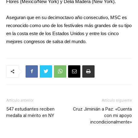
Flores (Mexico/New York) y Delia Madera (New York).
Aseguran que en su decimoctavo año consecutivo, MSC es
reconocido como uno de los festivales más grandes de su tipo
en la costa este de los Estados Unidos y entre los cinco
mejores congresos de salsa del mundo.
Artículo anterior
Artículo siguiente
547 estudiantes reciben
Cruz Jiminián a Paz: «Cuenta
medalla al mérito en NY
con mi apoyo
incondicionalmente»