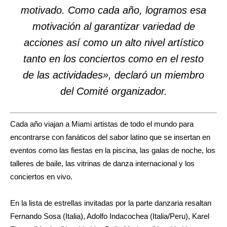
motivado. Como cada año, logramos esa
motivación al garantizar variedad de
acciones así como un alto nivel artístico
tanto en los conciertos como en el resto
de las actividades», declaró un miembro
del Comité organizador.
Cada año viajan a Miami artistas de todo el mundo para
encontrarse con fanáticos del sabor latino que se insertan en
eventos como las fiestas en la piscina, las galas de noche, los
talleres de baile, las vitrinas de danza internacional y los
conciertos en vivo.
En la lista de estrellas invitadas por la parte danzaria resaltan
Fernando Sosa (Italia), Adolfo Indacochea (Italia/Peru), Karel