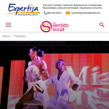
Inicio
Placeres