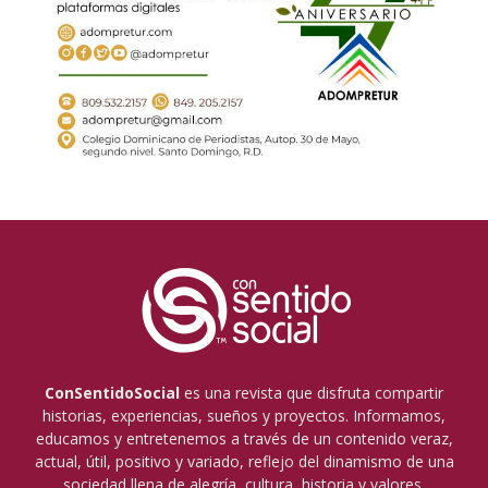
ConSentidoSocial
es una revista que disfruta compartir
historias, experiencias, sueños y proyectos. Informamos,
educamos y entretenemos a través de un contenido veraz,
actual, útil, positivo y variado, reflejo del dinamismo de una
sociedad llena de alegría, cultura, historia y valores.