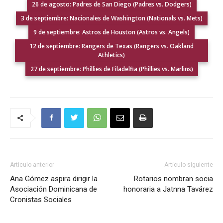
26 de agosto: Padres de San Diego (Padres vs. Dodgers)
3 de septiembre: Nacionales de Washington (Nationals vs. Mets)
9 de septiembre: Astros de Houston (Astros vs. Angels)
12 de septiembre: Rangers de Texas (Rangers vs. Oakland
Athletics)
27 de septiembre: Phillies de Filadelfia (Phillies vs. Marlins)
Artículo anterior
Artículo siguiente
Ana Gómez aspira dirigir la
Rotarios nombran socia
Asociación Dominicana de
honoraria a Jatnna Tavárez
Cronistas Sociales