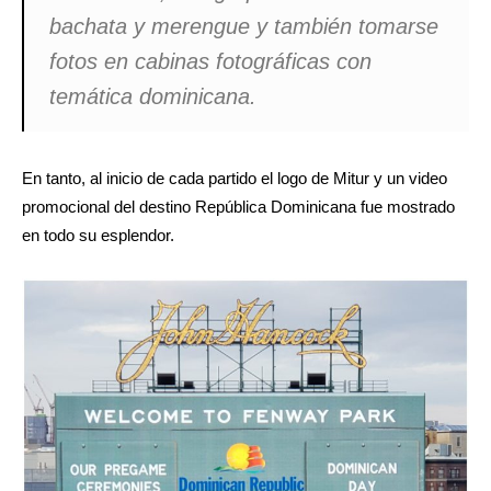
bachata y merengue y también tomarse
fotos en cabinas fotográficas con
temática dominicana.
En tanto, al inicio de cada partido el logo de Mitur y un video
promocional del destino República Dominicana fue mostrado
en todo su esplendor.