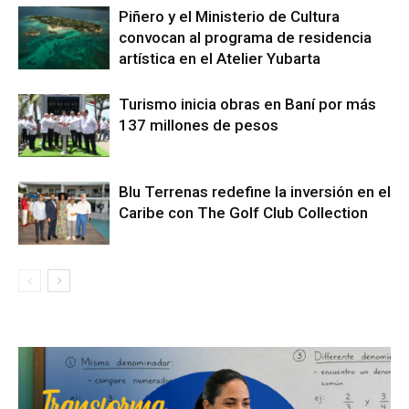
Piñero y el Ministerio de Cultura
convocan al programa de residencia
artística en el Atelier Yubarta
Turismo inicia obras en Baní por más
137 millones de pesos
Blu Terrenas redefine la inversión en el
Caribe con The Golf Club Collection