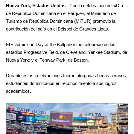
Nueva York, Estados Unidos.-
Con la celebración del «Día
de República Dominicana en el Parque»,
el Ministerio de
Turismo de República Dominicana (MITUR) promovió la
contribución del país en el Béisbol de Grandes Ligas.
El «Dominican Day at the Ballpark» fue celebrado en los
estadios Progressive Field, de Cleveland; Yankee Stadium, de
Nueva York; y el Fenway Park, de Boston.
Durante estas celebraciones fueron otorgadas becas a varios
estudiantes dominicanos en reconocimiento a sus logros
académicos.