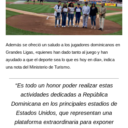
Además se ofreció un saludo a los jugadores dominicanos en
Grandes Ligas, «quienes han dado tanto al juego y han
ayudado a que el deporte sea lo que es hoy en día», indica
una nota del Ministerio de Turismo.
“Es todo un honor poder realizar estas
actividades dedicadas a República
Dominicana en los principales estadios de
Estados Unidos, que representan una
plataforma extraordinaria para exponer