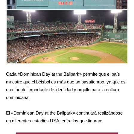
Cada «Dominican Day at the Ballpark» permite que el país
muestre que el béisbol es más que un pasatiempo, ya que es
una fuente importante de identidad y orgullo para la cultura
dominicana.
El «Dominican Day at the Ballpark» continuará realizándose
en diferentes estadios USA, entre los que figuran: