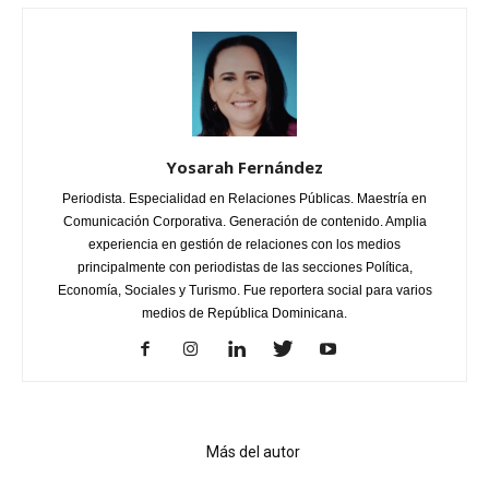
Yosarah Fernández
Periodista. Especialidad en Relaciones Públicas. Maestría en
Comunicación Corporativa. Generación de contenido. Amplia
experiencia en gestión de relaciones con los medios
principalmente con periodistas de las secciones Política,
Economía, Sociales y Turismo. Fue reportera social para varios
medios de República Dominicana.
Artículo relacionados
Más del autor