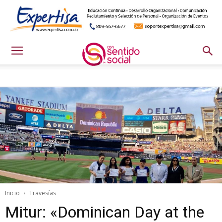
Inicio
Travesías
Mitur: «Dominican Day at the