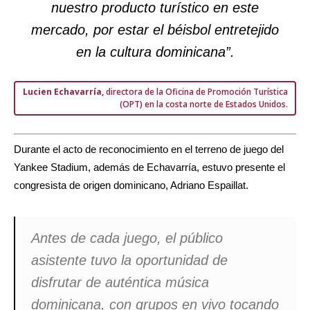
nuestro producto turístico en este
mercado, por estar el béisbol entretejido
en la cultura dominicana”.
Lucien Echavarría,
directora de la Oficina de Promoción Turística
(OPT) en la costa norte de Estados Unidos.
Durante el acto de reconocimiento en el terreno de juego del
Yankee Stadium, además de Echavarría, estuvo presente el
congresista de origen dominicano, Adriano Espaillat.
Antes de cada juego, el público
asistente tuvo la oportunidad de
disfrutar de auténtica música
dominicana, con grupos en vivo tocando