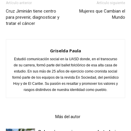
Artículo anterior
Artículo siguiente
Cruz Jiminián tiene centro
Mujeres que Cambian el
para prevenir, diagnosticar y
Mundo
tratar el cáncer
Griselda Paula
Estudió comunicación social en la UASD donde, en el transcurso
de su carrera, formó parte del ballet folclórico de esa alta casa de
estudio. En sus más de 25 años de ejercicio como cronista social
formó parte de los equipos de la revista En Sociedad, del periódico
Hoy y de El Caribe. Su pasión es resaltar y promover los valores y
rasgos distintivos de nuestra identidad como pueblo.
Artículo relacionados
Más del autor