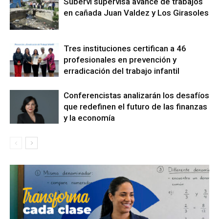
Suberví supervisa avance de trabajos
en cañada Juan Valdez y Los Girasoles
Tres instituciones certifican a 46
profesionales en prevención y
erradicación del trabajo infantil
Conferencistas analizarán los desafíos
que redefinen el futuro de las finanzas
y la economía