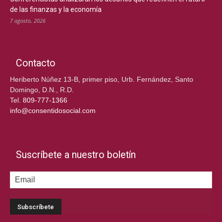
de las finanzas y la economía
7 agosto, 2026
Contacto
Heriberto Núñez 13-B, primer piso, Urb. Fernández, Santo
Domingo, D.N., R.D.
Tel.
809-777-1366
info@consentidosocial.com
Suscríbete a nuestro boletín