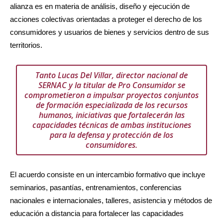
alianza es en materia de análisis, diseño y ejecución de
acciones colectivas orientadas a proteger el derecho de los
consumidores y usuarios de bienes y servicios dentro de sus
territorios.
Tanto Lucas Del Villar, director nacional de
SERNAC y la titular de Pro Consumidor se
comprometieron a impulsar proyectos conjuntos
de formación especializada de los recursos
humanos, iniciativas que fortalecerán las
capacidades técnicas de ambas instituciones
para la defensa y protección de los
consumidores.
El acuerdo consiste en un intercambio formativo que incluye
seminarios, pasantías, entrenamientos, conferencias
nacionales e internacionales, talleres, asistencia y métodos de
educación a distancia para fortalecer las capacidades