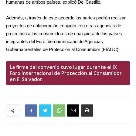
humanas de ambos países, explicó Del Castillo.
Además, a través de este acuerdo las partes podrán realizar
proyectos de colaboración conjunta con otras agencias de
protección a los consumidores de cualquiera de los países
integrantes del Foro Iberoamericano de Agencias
Gubernamentales de Protección al Consumidor (FIAGC).
La firma del convenio tuvo lugar durante el IX
Foro Internacional de Protección al Consumidor
en El Salvador.