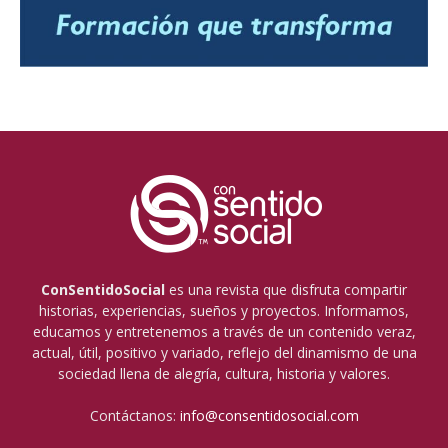
ConSentidoSocial
es una revista que disfruta compartir
historias, experiencias, sueños y proyectos. Informamos,
educamos y entretenemos a través de un contenido veraz,
actual, útil, positivo y variado, reflejo del dinamismo de una
sociedad llena de alegría, cultura, historia y valores.
Contáctanos:
info@consentidosocial.com