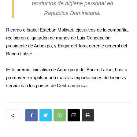
productos de higiene personal en
República Dominicana.
Ricardo e Isabel Esteban Molinari, ejecutivos de la compañía,
recibieron el galardón de manos de Luis Concepción,
presidente de Adoexpo, y Edgar del Toro, gerente general del
Banco Lafise.
Este premio, iniciativa de Adoexpo y del Banco Lafise, busca
promover e impulsar aún más las exportaciones de bienes y
servicios a los países de Centroamérica.