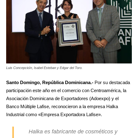
Luis Concepcioìn, Isabel Esteban y Edgar del Toro.
Santo Domingo, República Dominicana.-
Por su destacada
participación este año en el comercio con Centroamérica, la
Asociación Dominicana de Exportadores (Adoexpo) y el
Banco Múltiple Lafise, reconocieron a la empresa Halka
Industrial como «Empresa Exportadora Lafise».
Halka es fabricante de cosméticos y