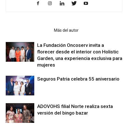
Artículo relacionados
Más del autor
La Fundación Oncoserv invita a
florecer desde el interior con Holistic
Garden, una experiencia exclusiva para
mujeres
Seguros Patria celebra 55 aniversario
ADOVOHS filial Norte realiza sexta
versión del bingo bazar