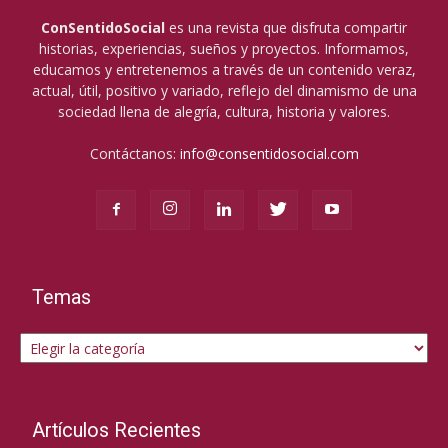
ConSentidoSocial
es una revista que disfruta compartir
historias, experiencias, sueños y proyectos. Informamos,
educamos y entretenemos a través de un contenido veraz,
actual, útil, positivo y variado, reflejo del dinamismo de una
sociedad llena de alegría, cultura, historia y valores.
Contáctanos:
info@consentidosocial.com
Temas
Temas
Artículos Recientes