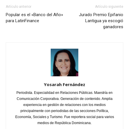
Artículo anterior
Artículo siguiente
Popular es el «Banco del Año»
Jurado Premio Epifanio
para LatinFinance
Lantigua ya escogió
ganadores
Yosarah Fernández
Periodista. Especialidad en Relaciones Públicas. Maestría en
Comunicación Corporativa. Generación de contenido. Amplia
experiencia en gestión de relaciones con los medios
principalmente con periodistas de las secciones Política,
Economía, Sociales y Turismo. Fue reportera social para varios
medios de República Dominicana.