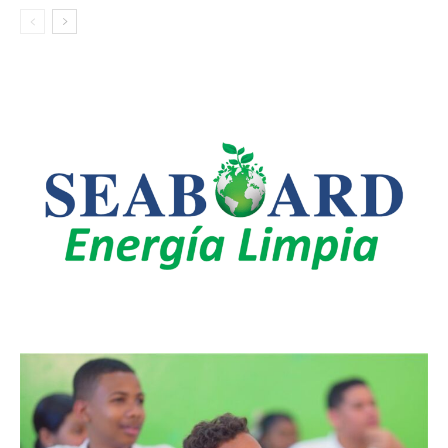
LEO SUBERVÍ