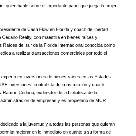
o, quien habló sobre el importante papel que juega la mujer
residente de Cash Flow en Florida y coach de libertad
e Cedano Realty, con maestría en bienes raíces y
 Raíces del sur de la Florida Internacional conocida como
edica a realizar transacciones comerciales por todo el
 experta en inversiones de bienes raíces en los Estados
AF inversiones, contratista de construcción y coach
y Ramón Cedano, exdirector de la biblioteca de la
 administración de empresas y es propietario de MCR
 dedicado a la juventud y a todas las personas que quieran
permita mejorar en lo inmediato en cuanto a su forma de