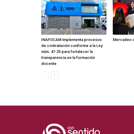
INAFOCAM implementa procesos
Mercadeo c
de contratación conforme a la Ley
núm. 47-25 para fortalecer la
transparencia en la formación
docente