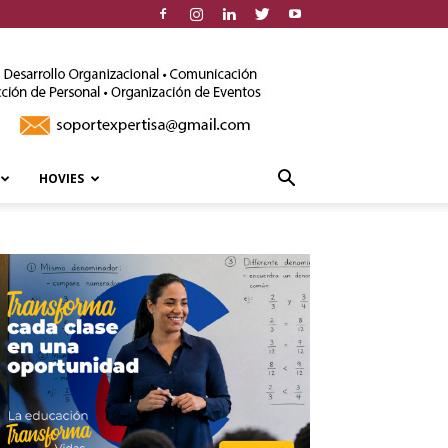
HOVIES