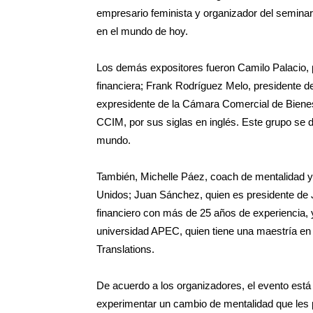
empresario feminista y organizador del seminari
en el mundo de hoy.
Los demás expositores fueron Camilo Palacio, p
financiera; Frank Rodríguez Melo, presidente d
expresidente de la Cámara Comercial de Bienes
CCIM, por sus siglas en inglés. Este grupo se d
mundo.
También, Michelle Páez, coach de mentalidad y
Unidos; Juan Sánchez, quien es presidente de J
financiero con más de 25 años de experiencia, 
universidad APEC, quien tiene una maestría en
Translations.
De acuerdo a los organizadores, el evento está
experimentar un cambio de mentalidad que les 