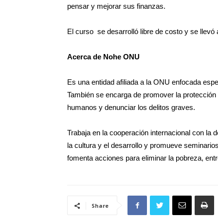
pensar y mejorar sus finanzas.
El curso se desarrolló libre de costo y se llev
Acerca de Nohe ONU
Es una entidad afiliada a la ONU enfocada espec
También se encarga de promover la protección 
humanos y denunciar los delitos graves.
Trabaja en la cooperación internacional con la 
la cultura y el desarrollo y promueve seminario
fomenta acciones para eliminar la pobreza, entr
Share