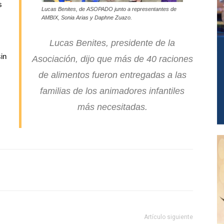
s
Lucas Benites, de ASOPADO junto a representantes de
AMBIX, Sonia Arias y Daphne Zuazo.
Lucas Benites, presidente de la
in
Asociación, dijo que más de 40 raciones
de alimentos fueron entregadas a las
familias de los animadores infantiles
más necesitadas.
Artículo siguiente