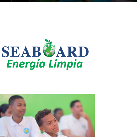
LEO SUBERVÍ