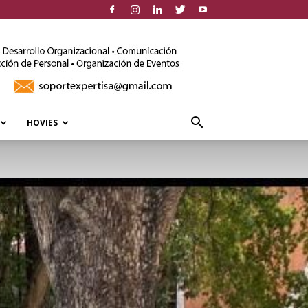
HOVIES