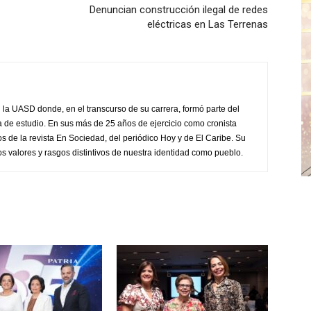
Denuncian construcción ilegal de redes
eléctricas en Las Terrenas
 la UASD donde, en el transcurso de su carrera, formó parte del
asa de estudio. En sus más de 25 años de ejercicio como cronista
os de la revista En Sociedad, del periódico Hoy y de El Caribe. Su
os valores y rasgos distintivos de nuestra identidad como pueblo.