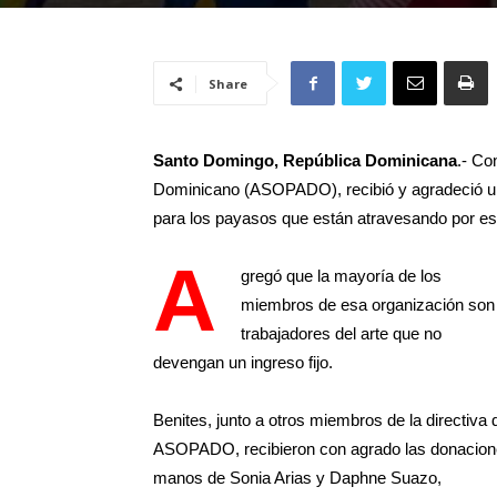
Share
Santo Domingo, República Dominicana
.- Co
Dominicano (ASOPADO), recibió y agradeció u
para los payasos que están atravesando por es
A
gregó que la mayoría de los
miembros de esa organización son
trabajadores del arte que no
devengan un ingreso fijo.
Benites, junto a otros miembros de la directiva 
ASOPADO, recibieron con agrado las donacio
manos de Sonia Arias y Daphne Suazo,