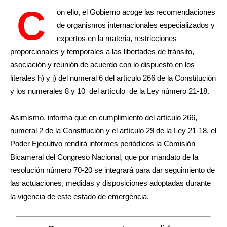
C
on ello, el Gobierno acoge las recomendaciones
de organismos internacionales especializados y
expertos en la materia, restricciones
proporcionales y temporales a las libertades de tránsito,
asociación y reunión de acuerdo con lo dispuesto en los
literales h) y j) del numeral 6 del artículo 266 de la Constitución
y los numerales 8 y 10 del artículo de la Ley número 21-18.
Asimismo, informa que en cumplimiento del artículo 266,
numeral 2 de la Constitución y el artículo 29 de la Ley 21-18, el
Poder Ejecutivo rendirá informes periódicos la Comisión
Bicameral del Congreso Nacional, que por mandato de la
resolución número 70-20 se integrará para dar seguimiento de
las actuaciones, medidas y disposiciones adoptadas durante
la vigencia de este estado de emergencia.