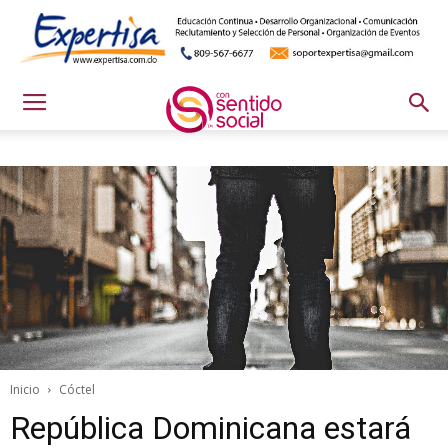
Inicio
Cóctel
República Dominicana estará