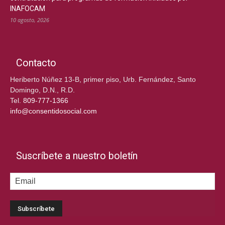
INAFOCAM
10 agosto, 2026
Contacto
Heriberto Núñez 13-B, primer piso, Urb. Fernández, Santo
Domingo, D.N., R.D.
Tel.
809-777-1366
info@consentidosocial.com
Suscríbete a nuestro boletín