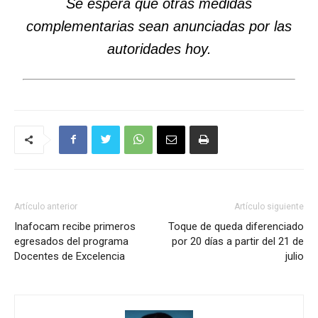
Se espera que otras medidas
complementarias sean anunciadas por las
autoridades hoy.
Artículo anterior
Artículo siguiente
Inafocam recibe primeros
Toque de queda diferenciado
egresados del programa
por 20 días a partir del 21 de
Docentes de Excelencia
julio