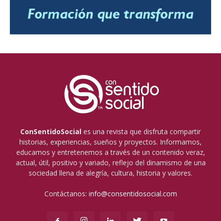
ConSentidoSocial
es una revista que disfruta compartir
historias, experiencias, sueños y proyectos. Informamos,
educamos y entretenemos a través de un contenido veraz,
actual, útil, positivo y variado, reflejo del dinamismo de una
sociedad llena de alegría, cultura, historia y valores.
Contáctanos:
info@consentidosocial.com