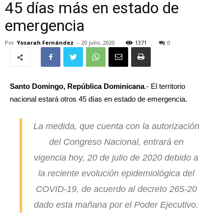
45 días más en estado de
emergencia
Por
Yosarah Fernández
-
20 julio, 2020
1371
0
Santo Domingo, República Dominicana
.- El territorio
nacional estará otros 45 días en estado de emergencia.
La medida, que cuenta con la autorización
del Congreso Nacional, entrará en
vigencia hoy, 20 de julio de 2020 debido a
la reciente evolución epidemiológica del
COVID-19, de acuerdo al decreto 265-20
dado esta mañana por el Poder Ejecutivo.