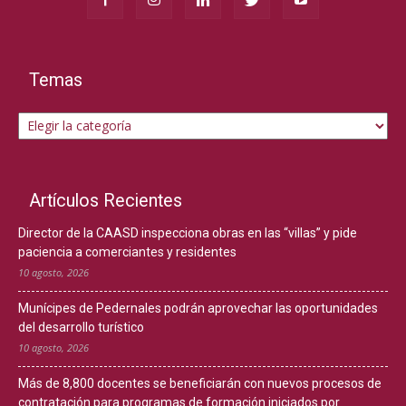
Temas
Temas
Artículos Recientes
Director de la CAASD inspecciona obras en las “villas” y pide
paciencia a comerciantes y residentes
10 agosto, 2026
Munícipes de Pedernales podrán aprovechar las oportunidades
del desarrollo turístico
10 agosto, 2026
Más de 8,800 docentes se beneficiarán con nuevos procesos de
contratación para programas de formación iniciados por