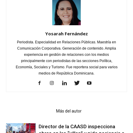
Yosarah Fernández
Periodista. Especialidad en Relaciones Públicas. Maestría en
Comunicación Corporativa. Generación de contenido. Amplia
experiencia en gestión de relaciones con los medios
principalmente con periodistas de las secciones Política,
Economía, Sociales y Turismo. Fue reportera social para varios
medios de República Dominicana.
Artículo relacionados
Más del autor
Director de la CAASD inspecciona