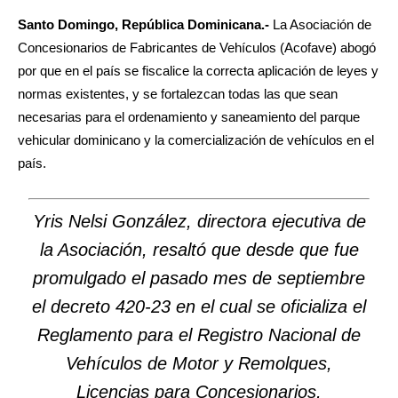
Santo Domingo, República Dominicana.-
La Asociación de
Concesionarios de Fabricantes de Vehículos (Acofave) abogó
por que en el país se fiscalice la correcta aplicación de leyes y
normas existentes, y se fortalezcan todas las que sean
necesarias para el ordenamiento y saneamiento del parque
vehicular dominicano y la comercialización de vehículos en el
país.
Yris Nelsi González, directora ejecutiva de
la Asociación, resaltó que desde que fue
promulgado el pasado mes de septiembre
el decreto 420-23 en el cual se oficializa el
Reglamento para el Registro Nacional de
Vehículos de Motor y Remolques,
Licencias para Concesionarios,