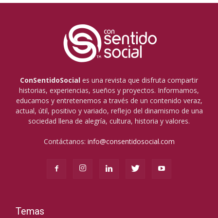
ConSentidoSocial
es una revista que disfruta compartir
historias, experiencias, sueños y proyectos. Informamos,
educamos y entretenemos a través de un contenido veraz,
actual, útil, positivo y variado, reflejo del dinamismo de una
sociedad llena de alegría, cultura, historia y valores.
Contáctanos:
info@consentidosocial.com
Temas