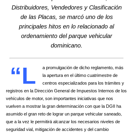
Distribuidores, Vendedores y Clasificación
de las Placas, se marcó uno de los
principales hitos en lo relacionado al
ordenamiento del parque vehicular
dominicano.
“L
a promulgación de dicho reglamento, más
la apertura en el último cuatrimestre de
centros especializados para los trámites y
registros en la Dirección General de Impuestos Internos de los
vehículos de motor, son importantes iniciativas que nos
vuelven a mostrar la gran determinación con que la DGII ha
asumido el gran reto de lograr un parque vehicular saneado,
que a la vez le permitirá alcanzar los necesarios niveles de
seguridad vial, mitigación de accidentes y del cambio