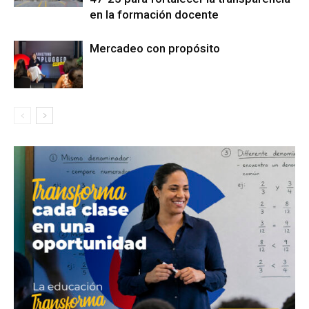
en la formación docente
Mercadeo con propósito