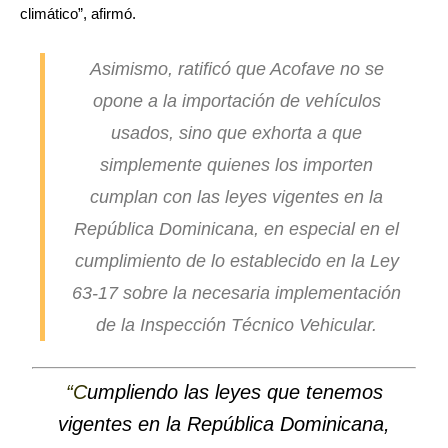
climático”, afirmó.
Asimismo, ratificó que Acofave no se
opone a la importación de vehículos
usados, sino que exhorta a que
simplemente quienes los importen
cumplan con las leyes vigentes en la
República Dominicana, en especial en el
cumplimiento de lo establecido en la Ley
63-17 sobre la necesaria implementación
de la Inspección Técnico Vehicular.
“C
umpliendo las leyes que tenemos
vigentes en la República Dominicana,