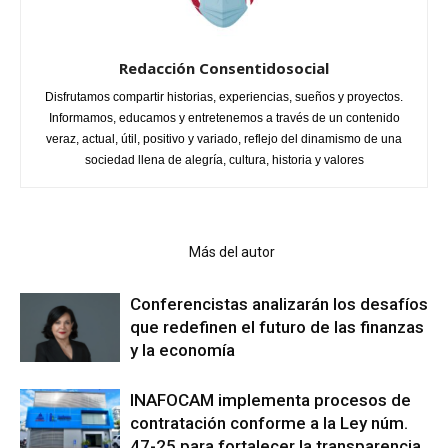
Redacción Consentidosocial
Disfrutamos compartir historias, experiencias, sueños y proyectos.
Informamos, educamos y entretenemos a través de un contenido
veraz, actual, útil, positivo y variado, reflejo del dinamismo de una
sociedad llena de alegría, cultura, historia y valores
Artículo relacionados
Más del autor
Conferencistas analizarán los desafíos
que redefinen el futuro de las finanzas
y la economía
INAFOCAM implementa procesos de
contratación conforme a la Ley núm.
47-25 para fortalecer la transparencia