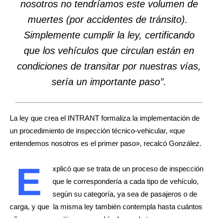
nosotros no tendríamos este volumen de
muertes (por accidentes de tránsito).
Simplemente cumplir la ley, certificando
que los vehículos que circulan están en
condiciones de transitar por nuestras vías,
sería un importante paso”.
La ley que crea el INTRANT formaliza la implementación de
un procedimiento de inspección técnico-vehicular, «que
entendemos nosotros es el primer paso», recalcó González.
E
xplicó que se trata de un proceso de inspección
que le correspondería a cada tipo de vehículo,
según su categoría, ya sea de pasajeros o de
carga, y que la misma ley también contempla hasta cuántos