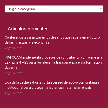
Temas
Artículos Recientes
Conferencistas analizarán los desafíos que redefinen el futuro
de las finanzas y la economía
7 agosto, 2026
INAFOCAM implementa procesos de contratación conforme a la
Ley núm. 47-25 para fortalecer la transparencia en la formación
docente
5 agosto, 2026
Liga de la Leche exhorta fortalecer red de apoyo comunitaria e
institucional para proteger la lactancia materna en el país
4 agosto, 2026