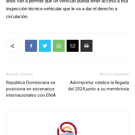
años van a permitir que un vehículo pueda tener acceso a esa
inspección técnico-vehicular que le va a dar el derecho a
circulación.
Artículo anterior
Artículo siguiente
República Dominicana se
Adompretur celebra la llegada
posiciona en escenarios
del 2024 junto a su membresía
internacionales con ENIA