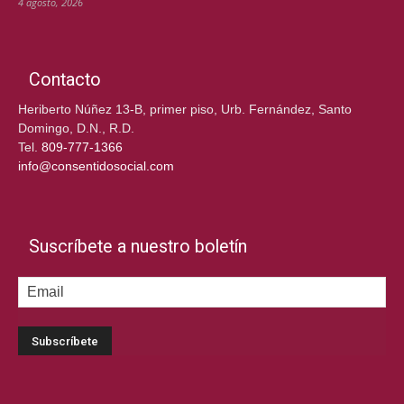
4 agosto, 2026
Contacto
Heriberto Núñez 13-B, primer piso, Urb. Fernández, Santo
Domingo, D.N., R.D.
Tel.
809-777-1366
info@consentidosocial.com
Suscríbete a nuestro boletín