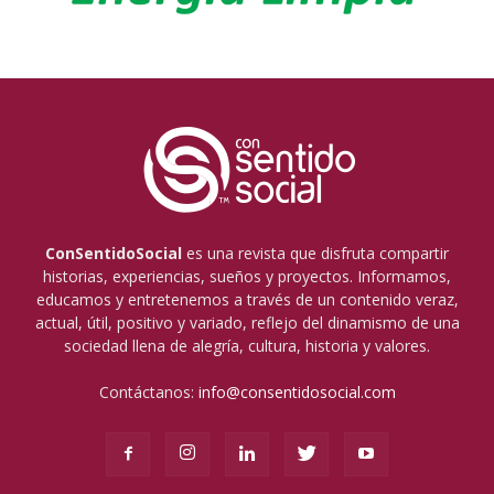
ConSentidoSocial
es una revista que disfruta compartir
historias, experiencias, sueños y proyectos. Informamos,
educamos y entretenemos a través de un contenido veraz,
actual, útil, positivo y variado, reflejo del dinamismo de una
sociedad llena de alegría, cultura, historia y valores.
Contáctanos:
info@consentidosocial.com