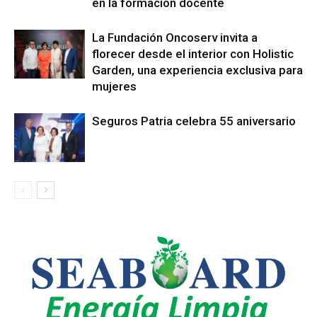
en la formación docente
La Fundación Oncoserv invita a
florecer desde el interior con Holistic
Garden, una experiencia exclusiva para
mujeres
Seguros Patria celebra 55 aniversario