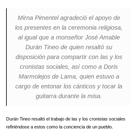
Mirna Pimentel agradeció el apoyo de
los presentes en la ceremonia religiosa,
al igual que a monseñor José Amable
Durán Tineo de quien resaltó su
disposición para compartir con las y los
cronistas sociales, así como a Doris
Marmolejos de Lama, quien estuvo a
cargo de entonar los cánticos y tocar la
guitarra durante la misa.
Durán Tineo resaltó el trabajo de las y los cronistas sociales
refiriéndose a estos como la conciencia de un pueblo.