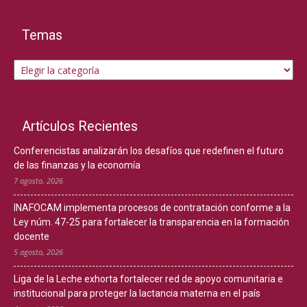
Temas
Temas
Artículos Recientes
Conferencistas analizarán los desafíos que redefinen el futuro
de las finanzas y la economía
7 agosto, 2026
INAFOCAM implementa procesos de contratación conforme a la
Ley núm. 47-25 para fortalecer la transparencia en la formación
docente
5 agosto, 2026
Liga de la Leche exhorta fortalecer red de apoyo comunitaria e
institucional para proteger la lactancia materna en el país