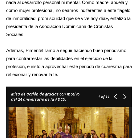
nada al desarrollo personal ni mental. Como madre, abuela y
como mujer profesional, no seamos indiferentes a este flagelo
de inmoralidad, promiscuidad que se vive hoy día», enfatizó la
presidenta de la Asociación Dominicana de Cronistas
Sociales.
Además, Pimentel llamó a seguir haciendo buen periodismo
para contrarrestar las debilidades en el ejercicio de la
profesión, e instó a aprovechar este periodo de cuaresma para
reflexionar y renovar la fe.
Misa de acción de gracias con motivo
1
of 11
del 24 aniversario de la ADCS.