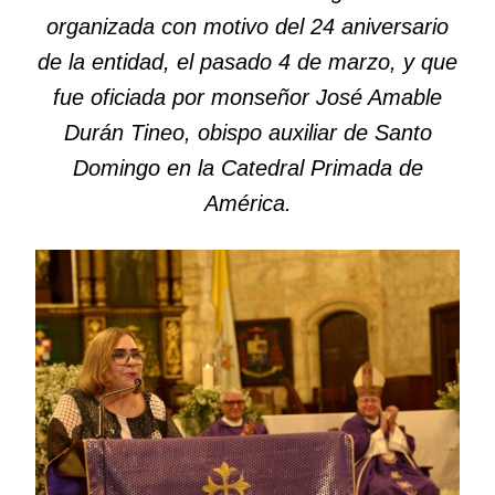
organizada con motivo del 24 aniversario
de la entidad, el pasado 4 de marzo, y que
fue oficiada por monseñor José Amable
Durán Tineo, obispo auxiliar de Santo
Domingo en la Catedral Primada de
América.