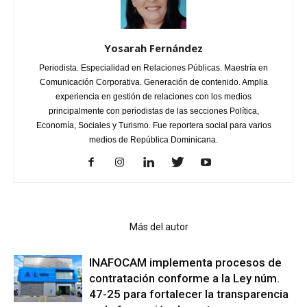
Yosarah Fernández
Periodista. Especialidad en Relaciones Públicas. Maestría en
Comunicación Corporativa. Generación de contenido. Amplia
experiencia en gestión de relaciones con los medios
principalmente con periodistas de las secciones Política,
Economía, Sociales y Turismo. Fue reportera social para varios
medios de República Dominicana.
Artículo relacionados
Más del autor
INAFOCAM implementa procesos de
contratación conforme a la Ley núm.
47-25 para fortalecer la transparencia