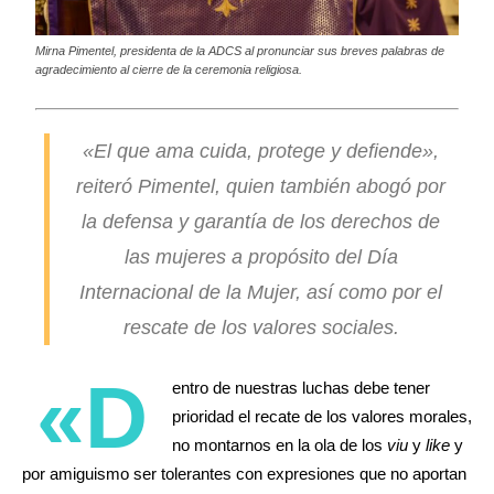
Mirna Pimentel, presidenta de la ADCS al pronunciar sus breves palabras de
agradecimiento al cierre de la ceremonia religiosa.
«El que ama cuida, protege y defiende»,
reiteró Pimentel, quien también abogó por
la defensa y garantía de los derechos de
las mujeres a propósito del Día
Internacional de la Mujer, así como por el
rescate de los valores sociales.
«D
entro de nuestras luchas debe tener
prioridad el recate de los valores morales,
no montarnos en la ola de los
viu
y
like
y
por amiguismo ser tolerantes con expresiones que no aportan