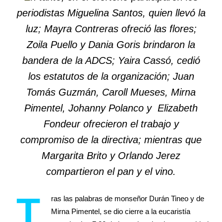
periodistas Miguelina Santos, quien llevó la
luz; Mayra Contreras ofreció las flores;
Zoila Puello y Dania Goris brindaron la
bandera de la ADCS; Yaira Cassó, cedió
los estatutos de la organización; Juan
Tomás Guzmán, Caroll Mueses, Mirna
Pimentel, Johanny Polanco y Elizabeth
Fondeur ofrecieron el trabajo y
compromiso de la directiva; mientras que
Margarita Brito y Orlando Jerez
compartieron el pan y el vino.
T
ras las palabras de monseñor Durán Tineo y de
Mirna Pimentel, se dio cierre a la eucaristía