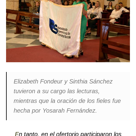
Elizabeth Fondeur y Sinthia Sánchez
tuvieron a su cargo las lecturas,
mientras que la oración de los fieles fue
hecha por Yosarah Fernández.
E
n tanto, en el ofertorio participaron los