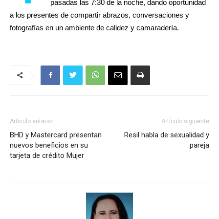
pasadas las 7:30 de la noche, dando oportunidad
a los presentes de compartir abrazos, conversaciones y
fotografías en un ambiente de calidez y camaradería.
Artículo anterior
Artículo siguiente
BHD y Mastercard presentan
Resil habla de sexualidad y
nuevos beneficios en su
pareja
tarjeta de crédito Mujer