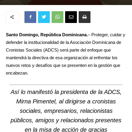
Santo Domingo, República Dominicana.
– Proteger, cuidar y
defender la institucionalidad de la Asociación Dominicana de
Cronistas Sociales (ADCS) será parte del enfoque que
mantendrá la directiva de esa organización al enfrentar los
nuevos retos y desafíos que se presenten en la gestión que
encabezan.
Así lo manifestó la presidenta de la ADCS,
Mirna Pimentel, al dirigirse a cronistas
sociales, empresarios, relacionistas
públicos, amigos y relacionados presentes
en la misa de acción de gracias