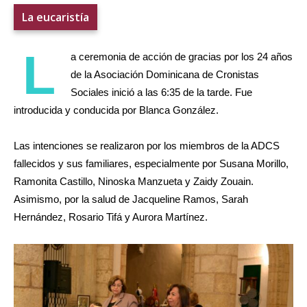
La eucaristía
L
a ceremonia de acción de gracias por los 24 años
de la Asociación Dominicana de Cronistas
Sociales inició a las 6:35 de la tarde. Fue
introducida y conducida por Blanca González.
Las intenciones se realizaron por los miembros de la ADCS
fallecidos y sus familiares, especialmente por Susana Morillo,
Ramonita Castillo, Ninoska Manzueta y Zaidy Zouain.
Asimismo, por la salud de Jacqueline Ramos, Sarah
Hernández, Rosario Tifá y Aurora Martínez.