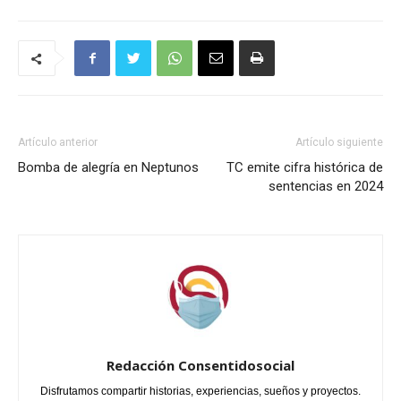
Artículo anterior
Artículo siguiente
Bomba de alegría en Neptunos
TC emite cifra histórica de
sentencias en 2024
Redacción Consentidosocial
Disfrutamos compartir historias, experiencias, sueños y proyectos.