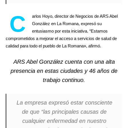
C
arlos Hoyo, director de Negocios de ARS Abel
González en La Romana, expresó su
entusiasmo por esta iniciativa. “Estamos
comprometidos a mejorar el acceso a servicios de salud de
calidad para todo el pueblo de La Romana», afirmó.
ARS Abel González cuenta con una alta
presencia en estas ciudades y 46 años de
trabajo continuo.
La empresa expresó estar consciente
de que “las principales causas de
cualquier enfermedad en nuestro