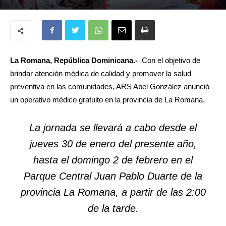
La Romana, República Dominicana.-
Con el objetivo de
brindar atención médica de calidad y promover la salud
preventiva en las comunidades, ARS Abel González anunció
un operativo médico gratuito en la provincia de La Romana.
La jornada se llevará a cabo desde el
jueves 30 de enero del presente año,
hasta el domingo 2 de febrero en el
Parque Central Juan Pablo Duarte de la
provincia La Romana, a partir de las 2:00
de la tarde.