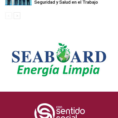
Seguridad y Salud en el Trabajo