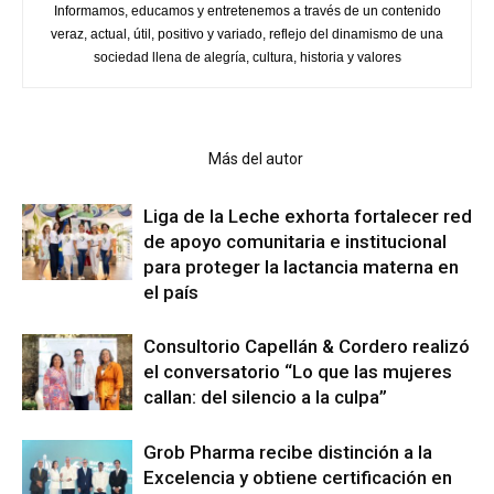
Informamos, educamos y entretenemos a través de un contenido
veraz, actual, útil, positivo y variado, reflejo del dinamismo de una
sociedad llena de alegría, cultura, historia y valores
Artículo relacionados
Más del autor
Liga de la Leche exhorta fortalecer red
de apoyo comunitaria e institucional
para proteger la lactancia materna en
el país
Consultorio Capellán & Cordero realizó
el conversatorio “Lo que las mujeres
callan: del silencio a la culpa”
Grob Pharma recibe distinción a la
Excelencia y obtiene certificación en