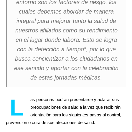
entorno son los factores de riesgo, los
cuales debemos abordar de manera
integral para mejorar tanto la salud de
nuestros afiliados como su rendimiento
en el lugar donde labora. Esto se logra
con la detección a tiempo”, por lo que
busca concientizar a los ciudadanos en
ese sentido y aportar con la celebración
de estas jornadas médicas.
L
as personas podrán presentarse y aclarar sus
preocupaciones de salud a la vez que recibirán
orientación para los siguientes pasos al control,
prevención o cura de sus afecciones de salud.