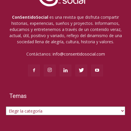
ConSentidoSocial
es una revista que disfruta compartir
historias, experiencias, sueños y proyectos. Informamos,
educamos y entretenemos a través de un contenido veraz,
actual, útil, positivo y variado, reflejo del dinamismo de una
sociedad llena de alegría, cultura, historia y valores.
Contáctanos:
info@consentidosocial.com
Temas
Temas