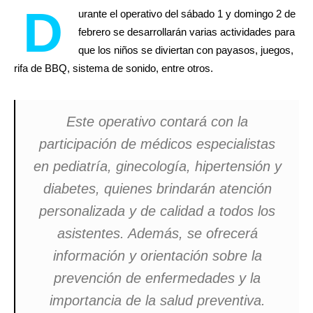
D
urante el operativo del sábado 1 y domingo 2 de
febrero se desarrollarán varias actividades para
que los niños se diviertan con payasos, juegos,
rifa de BBQ, sistema de sonido, entre otros.
Este operativo contará con la
participación de médicos especialistas
en pediatría, ginecología, hipertensión y
diabetes, quienes brindarán atención
personalizada y de calidad a todos los
asistentes. Además, se ofrecerá
información y orientación sobre la
prevención de enfermedades y la
importancia de la salud preventiva.