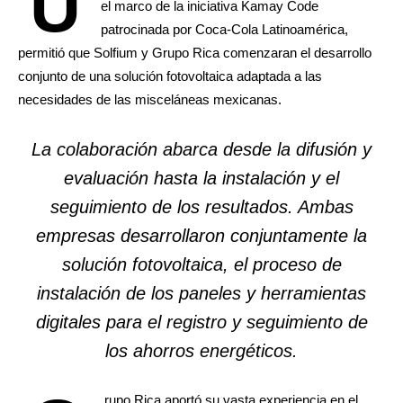
U
el marco de la iniciativa Kamay Code
patrocinada por Coca-Cola Latinoamérica,
permitió que Solfium y Grupo Rica comenzaran el desarrollo
conjunto de una solución fotovoltaica adaptada a las
necesidades de las misceláneas mexicanas.
La colaboración abarca desde la difusión y
evaluación hasta la instalación y el
seguimiento de los resultados. Ambas
empresas desarrollaron conjuntamente la
solución fotovoltaica, el proceso de
instalación de los paneles y herramientas
digitales para el registro y seguimiento de
los ahorros energéticos.
rupo Rica aportó su vasta experiencia en el