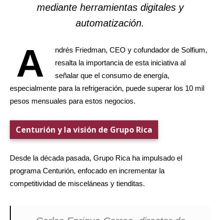
mediante herramientas digitales y
automatización.
A
ndrés Friedman, CEO y cofundador de Solfium,
resalta la importancia de esta iniciativa al
señalar que el consumo de energía,
especialmente para la refrigeración, puede superar los 10 mil
pesos mensuales para estos negocios.
Centurión y la visión de Grupo Rica
Desde la década pasada, Grupo Rica ha impulsado el
programa Centurión, enfocado en incrementar la
competitividad de misceláneas y tienditas.