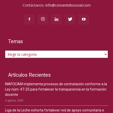
Contáctanos:
info@consentidosocial.com
Temas
Temas
Artículos Recientes
INAFOCAM implementa procesos de contratación conforme a la
Ley núm. 47-25 para fortalecer la transparencia en la formación
docente
5 agosto, 2026
Liga de la Leche exhorta fortalecer red de apoyo comunitaria e