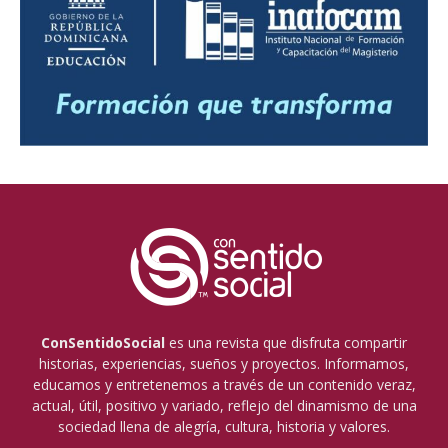
ConSentidoSocial
es una revista que disfruta compartir
historias, experiencias, sueños y proyectos. Informamos,
educamos y entretenemos a través de un contenido veraz,
actual, útil, positivo y variado, reflejo del dinamismo de una
sociedad llena de alegría, cultura, historia y valores.