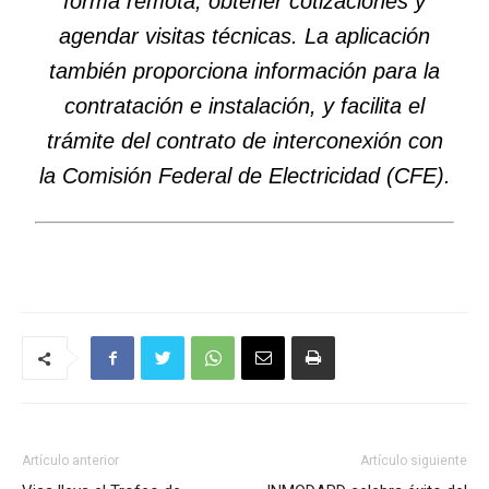
forma remota, obtener cotizaciones y
agendar visitas técnicas. La aplicación
también proporciona información para la
contratación e instalación, y facilita el
trámite del contrato de interconexión con
la Comisión Federal de Electricidad (CFE).
Artículo anterior
Artículo siguiente