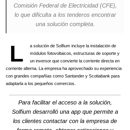
Comisión Federal de Electricidad (CFE),
lo que dificulta a los tenderos encontrar
una solución completa.
L
a solución de Solfium incluye la instalación de
módulos fotovoltaicos, estructuras de soporte y
un inversor que convierte la corriente directa en
corriente alterna. La empresa ha aprovechado su experiencia
con grandes compañías como Santander y Scotiabank para
adaptarla a los pequeños comercios.
Para facilitar el acceso a la solución,
Solfium desarrolló una app que permite a
los clientes contactar con la empresa de