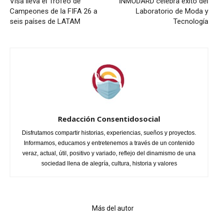
Visa lleva el Trofeo de
INMODARD celebra éxito del
Campeones de la FIFA 26 a
Laboratorio de Moda y
seis países de LATAM
Tecnología
Redacción Consentidosocial
Disfrutamos compartir historias, experiencias, sueños y proyectos.
Informamos, educamos y entretenemos a través de un contenido
veraz, actual, útil, positivo y variado, reflejo del dinamismo de una
sociedad llena de alegría, cultura, historia y valores
Artículo relacionados
Más del autor