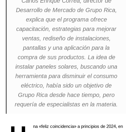
Carlos Enrique Correa, director de
Desarrollo de Mercado de Grupo Rica,
explica que el programa ofrece
capacitación, estrategias para mejorar
ventas, rediseño de instalaciones,
pantallas y una aplicación para la
compra de sus productos. La idea de
instalar paneles solares, buscando una
herramienta para disminuir el consumo
eléctrico, había sido un objetivo de
Grupo Rica desde hace tiempo, pero
requería de especialistas en la materia.
na «feliz coincidencia» a principios de 2024, en