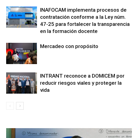
INAFOCAM implementa procesos de
contratación conforme a la Ley núm.
47-25 para fortalecer la transparencia
en la formación docente
Mercadeo con propósito
INTRANT reconoce a DOMICEM por
reducir riesgos viales y proteger la
vida