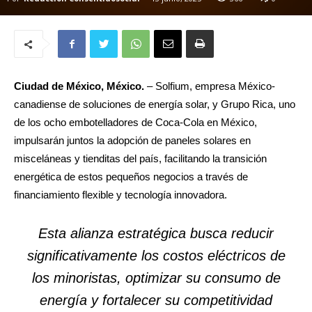
Ciudad de México, México.
– Solfium, empresa México-
canadiense de soluciones de energía solar, y Grupo Rica, uno
de los ocho embotelladores de Coca-Cola en México,
impulsarán juntos la adopción de paneles solares en
misceláneas y tienditas del país, facilitando la transición
energética de estos pequeños negocios a través de
financiamiento flexible y tecnología innovadora.
Esta alianza estratégica busca reducir
significativamente los costos eléctricos de
los minoristas, optimizar su consumo de
energía y fortalecer su competitividad