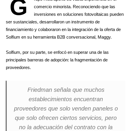
G
comercio minorista. Reconociendo que las
inversiones en soluciones fotovoltaicas pueden
ser sustanciales, desarrollaron un instrumento de
financiamiento y colaboraron en la integración de la oferta de
Solfium en su herramienta B2B conversacional, Maggy.
Solfium, por su parte, se enfocó en superar una de las
principales barreras de adopción: la fragmentación de
proveedores.
Friedman señala que muchos
establecimientos encuentran
proveedores que solo venden paneles o
que solo ofrecen ciertos servicios, pero
no la adecuación del contrato con la