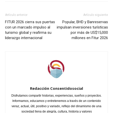
Artículo anterior
Artículo siguiente
FITUR 2026 cierra sus puertas
Popular, BHD y Banreservas
con un marcado impulso al
impulsan inversiones turísticas
turismo global y reafirma su
por más de US$15,000
liderazgo internacional
millones en Fitur 2026
Redacción Consentidosocial
Disfrutamos compartir historias, experiencias, sueños y proyectos.
Informamos, educamos y entretenemos a través de un contenido
veraz, actual, útil, positivo y variado, reflejo del dinamismo de una
sociedad llena de alegría, cultura, historia y valores