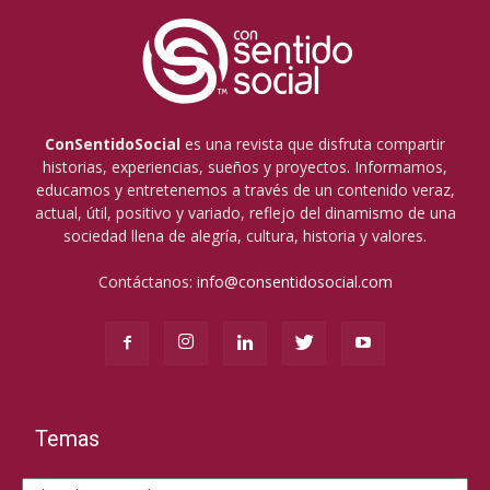
ConSentidoSocial
es una revista que disfruta compartir
historias, experiencias, sueños y proyectos. Informamos,
educamos y entretenemos a través de un contenido veraz,
actual, útil, positivo y variado, reflejo del dinamismo de una
sociedad llena de alegría, cultura, historia y valores.
Contáctanos:
info@consentidosocial.com
Temas
Temas