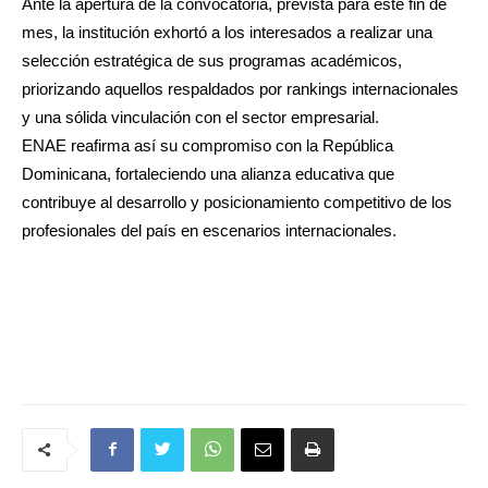
Ante la apertura de la convocatoria, prevista para este fin de
mes, la institución exhortó a los interesados a realizar una
selección estratégica de sus programas académicos,
priorizando aquellos respaldados por rankings internacionales
y una sólida vinculación con el sector empresarial.
ENAE reafirma así su compromiso con la República
Dominicana, fortaleciendo una alianza educativa que
contribuye al desarrollo y posicionamiento competitivo de los
profesionales del país en escenarios internacionales.