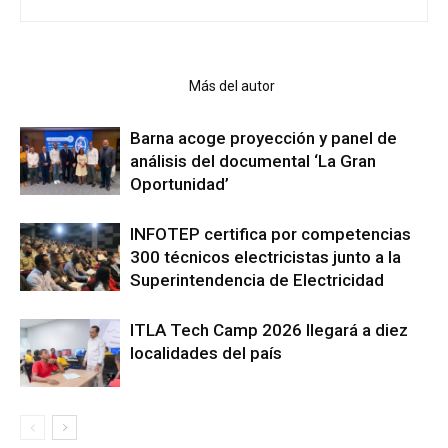
Artículo relacionados
Más del autor
Barna acoge proyección y panel de
análisis del documental ‘La Gran
Oportunidad’
INFOTEP certifica por competencias
300 técnicos electricistas junto a la
Superintendencia de Electricidad
ITLA Tech Camp 2026 llegará a diez
localidades del país