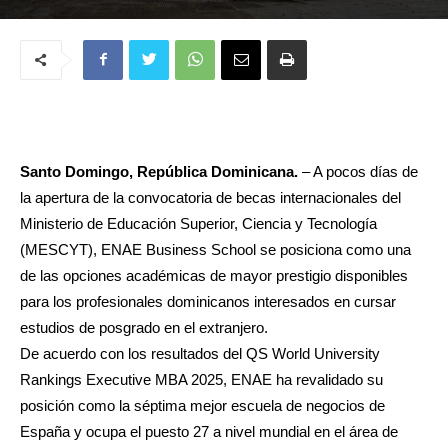
Santo Domingo, República Dominicana.
– A pocos días de
la apertura de la convocatoria de becas internacionales del
Ministerio de Educación Superior, Ciencia y Tecnología
(MESCYT), ENAE Business School se posiciona como una
de las opciones académicas de mayor prestigio disponibles
para los profesionales dominicanos interesados en cursar
estudios de posgrado en el extranjero.
De acuerdo con los resultados del QS World University
Rankings Executive MBA 2025, ENAE ha revalidado su
posición como la séptima mejor escuela de negocios de
España y ocupa el puesto 27 a nivel mundial en el área de