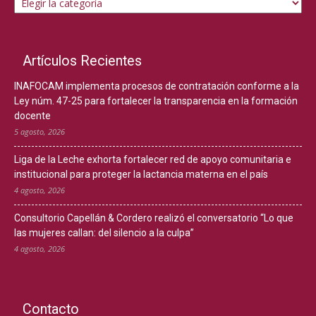
Artículos Recientes
INAFOCAM implementa procesos de contratación conforme a la
Ley núm. 47-25 para fortalecer la transparencia en la formación
docente
5 agosto, 2026
Liga de la Leche exhorta fortalecer red de apoyo comunitaria e
institucional para proteger la lactancia materna en el país
4 agosto, 2026
Consultorio Capellán & Cordero realizó el conversatorio “Lo que
las mujeres callan: del silencio a la culpa”
4 agosto, 2026
Contacto