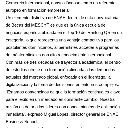
Comercio Internacional, consolidándose como un referente
europeo en formación empresarial.
Un elemento distintivo de ENAE dentro de esta convocatoria
de Becas del MESCYT es que es la única escuela de
negocios española ubicada en el Top 10 del Ranking QS en su
categoría, lo que representa una ventaja competitiva para los
postulantes dominicanos, al permitirles acceder a programas
de máster oficiales con alto reconocimiento internacional.
Con más de tres décadas de trayectoria académica, el centro
de estudios ofrece una formación alineada a las demandas
actuales del mercado global, enfocada en el liderazgo, la
digitalización y la toma de decisiones en entornos complejos.
“Estamos convencidos de que la formación continua es clave
para el éxito en un mercado en constante cambio. Nuestra
misión es dotar a los líderes con conocimientos de aplicación
inmediata”, expresó Miguel López, director general de ENAE
Business School.