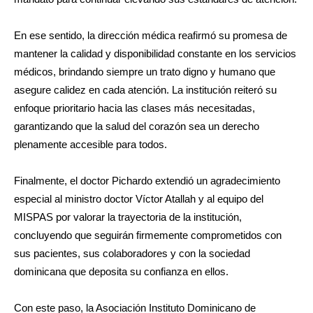
En ese sentido, la dirección médica reafirmó su promesa de
mantener la calidad y disponibilidad constante en los servicios
médicos, brindando siempre un trato digno y humano que
asegure calidez en cada atención. La institución reiteró su
enfoque prioritario hacia las clases más necesitadas,
garantizando que la salud del corazón sea un derecho
plenamente accesible para todos.
​Finalmente, el doctor Pichardo extendió un agradecimiento
especial al ministro doctor Víctor Atallah y al equipo del
MISPAS por valorar la trayectoria de la institución,
concluyendo que seguirán firmemente comprometidos con
sus pacientes, sus colaboradores y con la sociedad
dominicana que deposita su confianza en ellos.
Con este paso, la Asociación Instituto Dominicano de