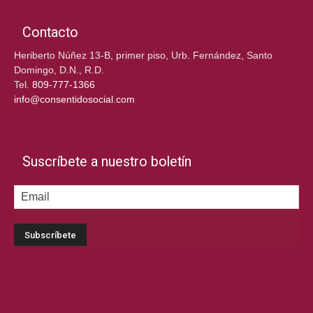
Contacto
Heriberto Núñez 13-B, primer piso, Urb. Fernández, Santo
Domingo, D.N., R.D.
Tel.
809-777-1366
info@consentidosocial.com
Suscríbete a nuestro boletín