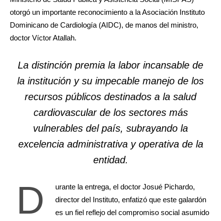
otorgó un importante reconocimiento a la Asociación Instituto
Dominicano de Cardiología (AIDC), de manos del ministro,
doctor Víctor Atallah.
La distinción premia la labor incansable de
la institución y su impecable manejo de los
recursos públicos destinados a la salud
cardiovascular de los sectores más
vulnerables del país, subrayando la
excelencia administrativa y operativa de la
entidad.
​D
urante la entrega, el doctor Josué Pichardo,
director del Instituto, enfatizó que este galardón
es un fiel reflejo del compromiso social asumido