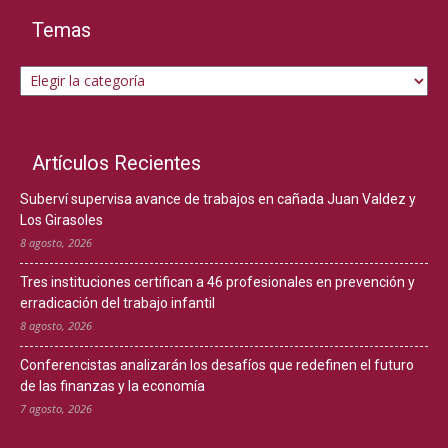
Temas
Temas
Artículos Recientes
Suberví supervisa avance de trabajos en cañada Juan Valdez y
Los Girasoles
8 agosto, 2026
Tres instituciones certifican a 46 profesionales en prevención y
erradicación del trabajo infantil
8 agosto, 2026
Conferencistas analizarán los desafíos que redefinen el futuro
de las finanzas y la economía
7 agosto, 2026