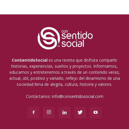
ConSentidoSocial
es una revista que disfruta compartir
historias, experiencias, sueños y proyectos. Informamos,
educamos y entretenemos a través de un contenido veraz,
actual, útil, positivo y variado, reflejo del dinamismo de una
sociedad llena de alegría, cultura, historia y valores.
Contáctanos:
info@consentidosocial.com