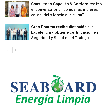
Consultorio Capellán & Cordero realizó
el conversatorio “Lo que las mujeres
callan: del silencio a la culpa”
Grob Pharma recibe distinción a la
Excelencia y obtiene certificación en
Seguridad y Salud en el Trabajo