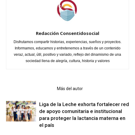
Redacción Consentidosocial
Disfrutamos compartir historias, experiencias, sueños y proyectos.
Informamos, educamos y entretenemos a través de un contenido
veraz, actual, útil, positivo y variado, reflejo del dinamismo de una
sociedad llena de alegría, cultura, historia y valores
Artículo relacionados
Más del autor
Liga de la Leche exhorta fortalecer red
de apoyo comunitaria e institucional
para proteger la lactancia materna en
el país