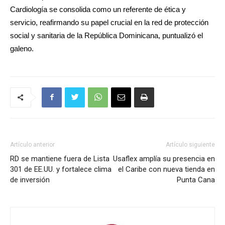
Cardiología se consolida como un referente de ética y
servicio, reafirmando su papel crucial en la red de protección
social y sanitaria de la República Dominicana, puntualizó el
galeno.
Artículo anterior
Artículo siguiente
RD se mantiene fuera de Lista
Usaflex amplía su presencia en
301 de EE.UU. y fortalece clima
el Caribe con nueva tienda en
de inversión
Punta Cana