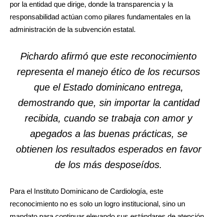
por la entidad que dirige, donde la transparencia y la
responsabilidad actúan como pilares fundamentales en la
administración de la subvención estatal.
Pichardo afirmó que este reconocimiento
representa el manejo ético de los recursos
que el Estado dominicano entrega,
demostrando que, sin importar la cantidad
recibida, cuando se trabaja con amor y
apegados a las buenas prácticas, se
obtienen los resultados esperados en favor
de los más desposeídos.
​Para el Instituto Dominicano de Cardiología, este
reconocimiento no es solo un logro institucional, sino un
mandato para continuar elevando sus estándares de atención.