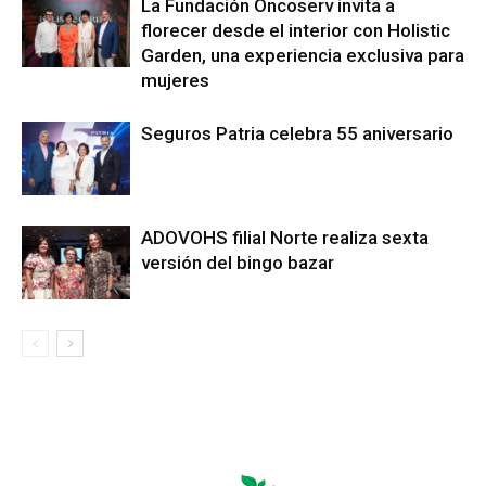
La Fundación Oncoserv invita a
florecer desde el interior con Holistic
Garden, una experiencia exclusiva para
mujeres
Seguros Patria celebra 55 aniversario
ADOVOHS filial Norte realiza sexta
versión del bingo bazar
LEO SUBERVÍ