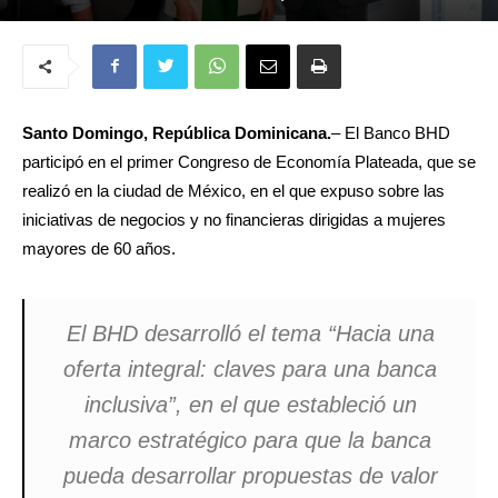
Santo Domingo, República Dominicana.
– El Banco BHD
participó en el primer Congreso de Economía Plateada, que se
realizó en la ciudad de México, en el que expuso sobre las
iniciativas de negocios y no financieras dirigidas a mujeres
mayores de 60 años.
El BHD desarrolló el tema “Hacia una
oferta integral: claves para una banca
inclusiva”, en el que estableció un
marco estratégico para que la banca
pueda desarrollar propuestas de valor