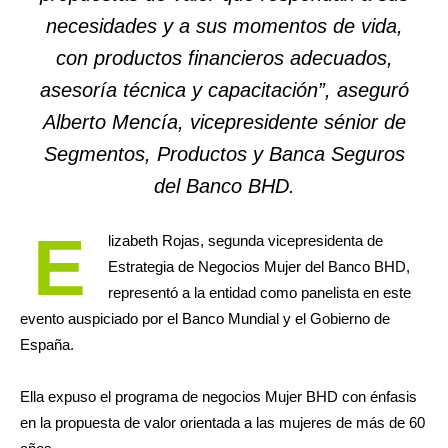
necesidades y a sus momentos de vida,
con productos financieros adecuados,
asesoría técnica y capacitación”, aseguró
Alberto Mencía, vicepresidente sénior de
Segmentos, Productos y Banca Seguros
del Banco BHD.
E
lizabeth Rojas, segunda vicepresidenta de
Estrategia de Negocios Mujer del Banco BHD,
representó a la entidad como panelista en este
evento auspiciado por el Banco Mundial y el Gobierno de
España.
Ella expuso el programa de negocios Mujer BHD con énfasis
en la propuesta de valor orientada a las mujeres de más de 60