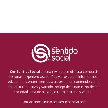
ConSentidoSocial
es una revista que disfruta compartir
historias, experiencias, sueños y proyectos. Informamos,
educamos y entretenemos a través de un contenido veraz,
actual, útil, positivo y variado, reflejo del dinamismo de una
sociedad llena de alegría, cultura, historia y valores.
Contáctanos:
info@consentidosocial.com