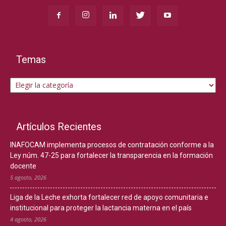
Temas
Temas
Artículos Recientes
INAFOCAM implementa procesos de contratación conforme a la
Ley núm. 47-25 para fortalecer la transparencia en la formación
docente
5 agosto, 2026
Liga de la Leche exhorta fortalecer red de apoyo comunitaria e
institucional para proteger la lactancia materna en el país
4 agosto, 2026