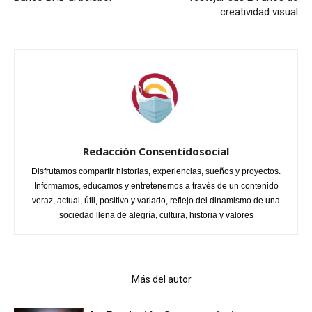
creatividad visual
Redacción Consentidosocial
Disfrutamos compartir historias, experiencias, sueños y proyectos.
Informamos, educamos y entretenemos a través de un contenido
veraz, actual, útil, positivo y variado, reflejo del dinamismo de una
sociedad llena de alegría, cultura, historia y valores
Artículo relacionados
Más del autor