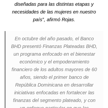
diseñadas para las distintas etapas y
necesidades de las mujeres en nuestro
país”, afirmó Rojas.
En octubre del año pasado, el Banco
BHD presentó Finanzas Plateadas BHD,
un programa enfocado en el bienestar
económico y el empoderamiento
financiero de los adultos mayores de 60
años, siendo el primer banco de
República Dominicana en desarrollar
iniciativas enfocadas en fortalecer las
finanzas del segmento plateado, y con
un enfoque particular en que las