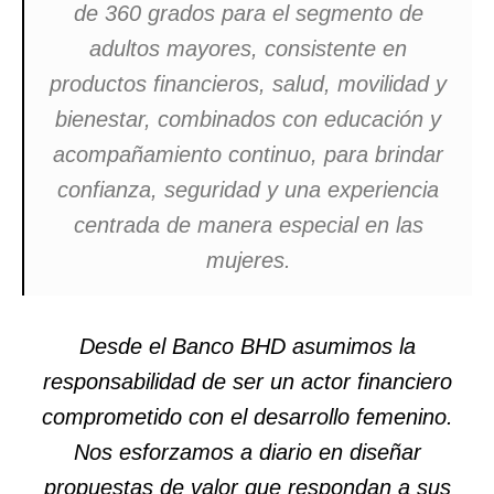
de 360 grados para el segmento de
adultos mayores, consistente en
productos financieros, salud, movilidad y
bienestar, combinados con educación y
acompañamiento continuo, para brindar
confianza, seguridad y una experiencia
centrada de manera especial en las
mujeres.
Desde el Banco BHD asumimos la
responsabilidad de ser un actor financiero
comprometido con el desarrollo femenino.
Nos esforzamos a diario en diseñar
propuestas de valor que respondan a sus