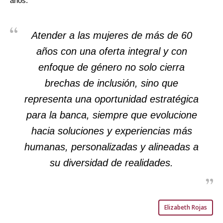
años.
Atender a las mujeres de más de 60
años con una oferta integral y con
enfoque de género no solo cierra
brechas de inclusión, sino que
representa una oportunidad estratégica
para la banca, siempre que evolucione
hacia soluciones y experiencias más
humanas, personalizadas y alineadas a
su diversidad de realidades.
Elizabeth Rojas