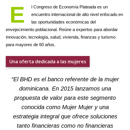
E
l Congreso de Economía Plateada es un
encuentro internacional de alto nivel enfocado en
las oportunidades económicas del
envejecimiento poblacional. Reúne a expertos para abordar
innovación, tecnología, salud, vivienda, finanzas y turismo
para mayores de 60 años.
Una oferta dedicada a las mujeres
“El BHD es el banco referente de la mujer
dominicana. En 2015 lanzamos una
propuesta de valor para este segmento
conocida como Mujer Mujer y una
estrategia integral que ofrece soluciones
tanto financieras como no financieras