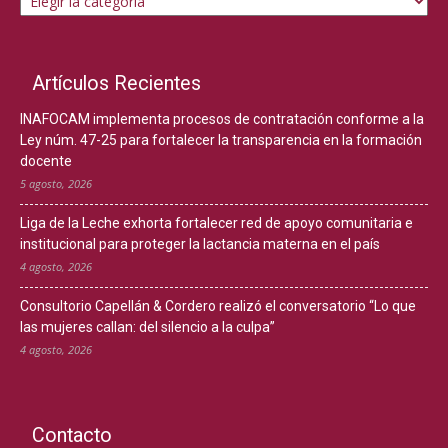
Artículos Recientes
INAFOCAM implementa procesos de contratación conforme a la
Ley núm. 47-25 para fortalecer la transparencia en la formación
docente
5 agosto, 2026
Liga de la Leche exhorta fortalecer red de apoyo comunitaria e
institucional para proteger la lactancia materna en el país
4 agosto, 2026
Consultorio Capellán & Cordero realizó el conversatorio “Lo que
las mujeres callan: del silencio a la culpa”
4 agosto, 2026
Contacto