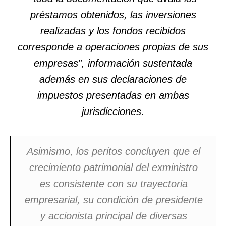
préstamos obtenidos, las inversiones
realizadas y los fondos recibidos
corresponde a operaciones propias de sus
empresas”, información sustentada
además en sus declaraciones de
impuestos presentadas en ambas
jurisdicciones.
Asimismo, los peritos concluyen que el
crecimiento patrimonial del exministro
es consistente con su trayectoria
empresarial, su condición de presidente
y accionista principal de diversas