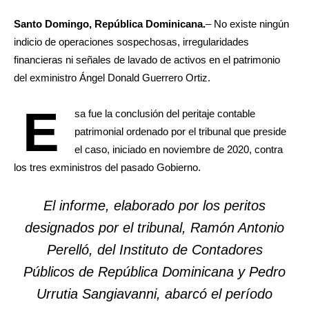
Santo Domingo, República Dominicana.
– No existe ningún
indicio de operaciones sospechosas, irregularidades
financieras ni señales de lavado de activos en el patrimonio
del exministro Ángel Donald Guerrero Ortiz.
E
sa fue la conclusión del peritaje contable
patrimonial ordenado por el tribunal que preside
el caso, iniciado en noviembre de 2020, contra
los tres exministros del pasado Gobierno.
El informe, elaborado por los peritos
designados por el tribunal, Ramón Antonio
Perelló, del Instituto de Contadores
Públicos de República Dominicana y Pedro
Urrutia Sangiavanni, abarcó el período