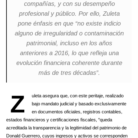
compañías, y con su desempeño
profesional y público. Por ello, Zuleta
pone énfasis en que “no existe indicio
alguno de irregularidad o contaminación
patrimonial, incluso en los años
anteriores a 2016, lo que refleja una
evolución financiera coherente durante
más de tres décadas”.
Z
uleta asegura que, con este peritaje, realizado
bajo mandato judicial y basado exclusivamente
en documentos oficiales, registros contables,
estados financieros y certificaciones fiscales, “queda
acreditada la transparencia y la legitimidad del patrimonio de
Donald Guerrero, cuyos ingresos y activos se corresponden