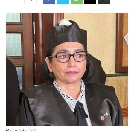
María del Pilar Zuleta.