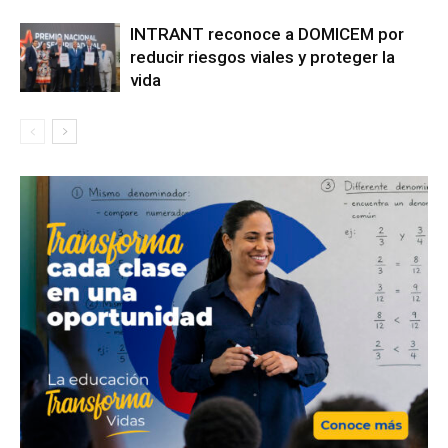
INTRANT reconoce a DOMICEM por
reducir riesgos viales y proteger la
vida