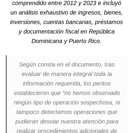
comprendido entre 2012 y 2023 e incluyó
un análisis exhaustivo de ingresos, bienes,
inversiones, cuentas bancarias, préstamos
y documentación fiscal en República
Dominicana y Puerto Rico.
Según consta en el documento, tras
evaluar de manera integral toda la
información requerida, los peritos
establecieron que “no hemos observado
ningún tipo de operación sospechosa, ni
tampoco detectamos operaciones que
pudieran desviar nuestra atención para
realizar procedimientos adicionales de