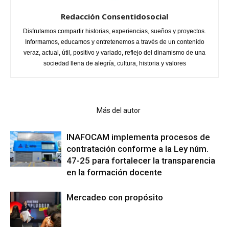
Redacción Consentidosocial
Disfrutamos compartir historias, experiencias, sueños y proyectos.
Informamos, educamos y entretenemos a través de un contenido
veraz, actual, útil, positivo y variado, reflejo del dinamismo de una
sociedad llena de alegría, cultura, historia y valores
Artículo relacionados
Más del autor
INAFOCAM implementa procesos de
contratación conforme a la Ley núm.
47-25 para fortalecer la transparencia
en la formación docente
Mercadeo con propósito