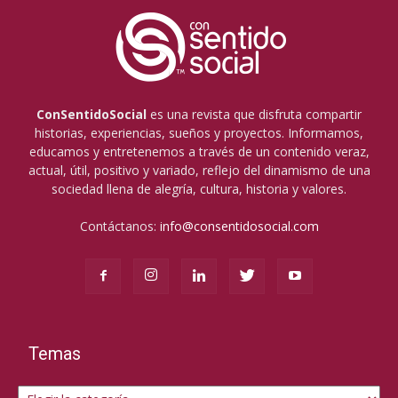
ConSentidoSocial
es una revista que disfruta compartir
historias, experiencias, sueños y proyectos. Informamos,
educamos y entretenemos a través de un contenido veraz,
actual, útil, positivo y variado, reflejo del dinamismo de una
sociedad llena de alegría, cultura, historia y valores.
Contáctanos:
info@consentidosocial.com
Temas
Temas