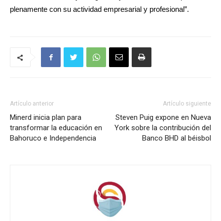
plenamente con su actividad empresarial y profesional”.
Artículo anterior
Artículo siguiente
Minerd inicia plan para
Steven Puig expone en Nueva
transformar la educación en
York sobre la contribución del
Bahoruco e Independencia
Banco BHD al béisbol