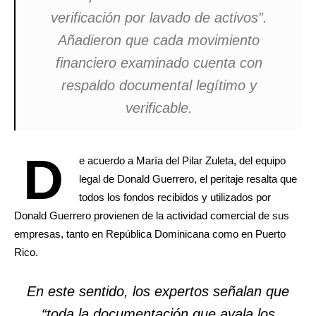
verificación por lavado de activos”.
Añadieron que cada movimiento
financiero examinado cuenta con
respaldo documental legítimo y
verificable.
D
e acuerdo a María del Pilar Zuleta, del equipo
legal de Donald Guerrero, el peritaje resalta que
todos los fondos recibidos y utilizados por
Donald Guerrero provienen de la actividad comercial de sus
empresas, tanto en República Dominicana como en Puerto
Rico.
En este sentido, los expertos señalan que
“toda la documentación que avala los