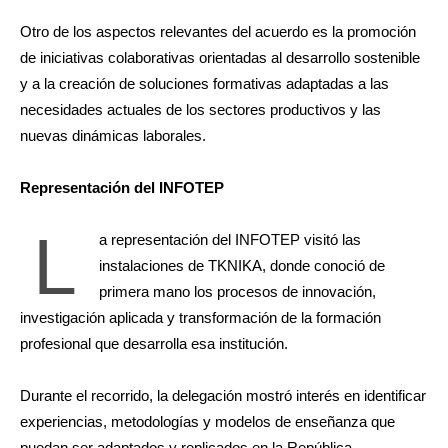
Otro de los aspectos relevantes del acuerdo es la promoción
de iniciativas colaborativas orientadas al desarrollo sostenible
y a la creación de soluciones formativas adaptadas a las
necesidades actuales de los sectores productivos y las
nuevas dinámicas laborales.
Representación del INFOTEP
L
a representación del INFOTEP visitó las
instalaciones de TKNIKA, donde conoció de
primera mano los procesos de innovación,
investigación aplicada y transformación de la formación
profesional que desarrolla esa institución.
Durante el recorrido, la delegación mostró interés en identificar
experiencias, metodologías y modelos de enseñanza que
puedan ser adaptados y replicados en la República