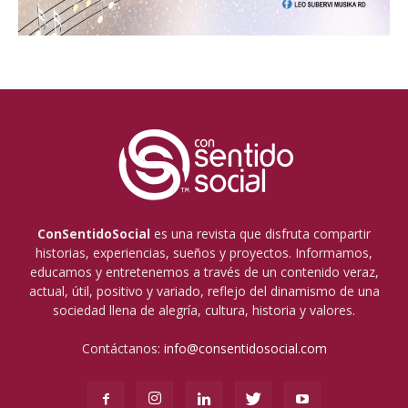
ConSentidoSocial
es una revista que disfruta compartir
historias, experiencias, sueños y proyectos. Informamos,
educamos y entretenemos a través de un contenido veraz,
actual, útil, positivo y variado, reflejo del dinamismo de una
sociedad llena de alegría, cultura, historia y valores.
Contáctanos:
info@consentidosocial.com