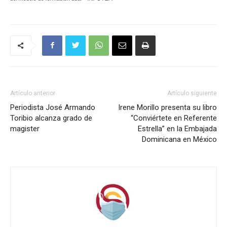
Artículo anterior
Artículo siguiente
Periodista José Armando
Irene Morillo presenta su libro
Toribio alcanza grado de
“Conviértete en Referente
magister
Estrella” en la Embajada
Dominicana en México