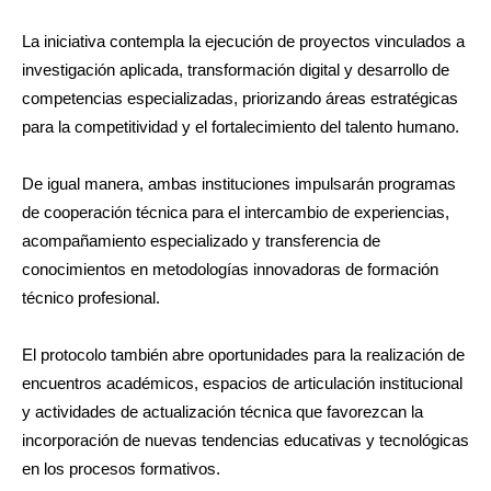
La iniciativa contempla la ejecución de proyectos vinculados a
investigación aplicada, transformación digital y desarrollo de
competencias especializadas, priorizando áreas estratégicas
para la competitividad y el fortalecimiento del talento humano.
De igual manera, ambas instituciones impulsarán programas
de cooperación técnica para el intercambio de experiencias,
acompañamiento especializado y transferencia de
conocimientos en metodologías innovadoras de formación
técnico profesional.
El protocolo también abre oportunidades para la realización de
encuentros académicos, espacios de articulación institucional
y actividades de actualización técnica que favorezcan la
incorporación de nuevas tendencias educativas y tecnológicas
en los procesos formativos.