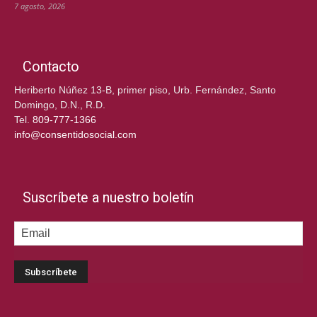
7 agosto, 2026
Contacto
Heriberto Núñez 13-B, primer piso, Urb. Fernández, Santo
Domingo, D.N., R.D.
Tel.
809-777-1366
info@consentidosocial.com
Suscríbete a nuestro boletín