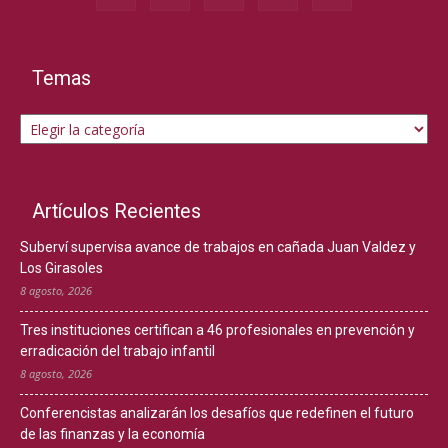
Temas
Temas
Artículos Recientes
Suberví supervisa avance de trabajos en cañada Juan Valdez y
Los Girasoles
8 agosto, 2026
Tres instituciones certifican a 46 profesionales en prevención y
erradicación del trabajo infantil
8 agosto, 2026
Conferencistas analizarán los desafíos que redefinen el futuro
de las finanzas y la economía