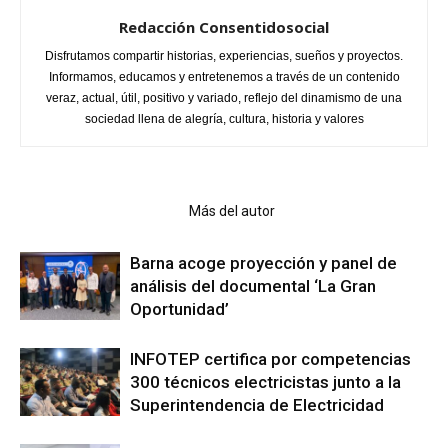
Redacción Consentidosocial
Disfrutamos compartir historias, experiencias, sueños y proyectos.
Informamos, educamos y entretenemos a través de un contenido
veraz, actual, útil, positivo y variado, reflejo del dinamismo de una
sociedad llena de alegría, cultura, historia y valores
Artículo relacionados
Más del autor
Barna acoge proyección y panel de
análisis del documental ‘La Gran
Oportunidad’
INFOTEP certifica por competencias
300 técnicos electricistas junto a la
Superintendencia de Electricidad