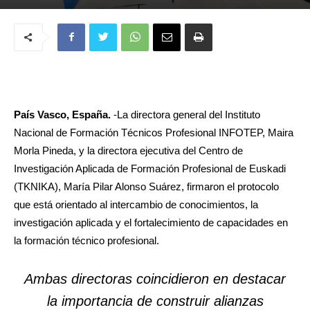
País Vasco, España.
-La directora general del Instituto
Nacional de Formación Técnicos Profesional INFOTEP, Maira
Morla Pineda, y la directora ejecutiva del Centro de
Investigación Aplicada de Formación Profesional de Euskadi
(TKNIKA), María Pilar Alonso Suárez, firmaron el protocolo
que está orientado al intercambio de conocimientos, la
investigación aplicada y el fortalecimiento de capacidades en
la formación técnico profesional.
Ambas directoras coincidieron en destacar
la importancia de construir alianzas