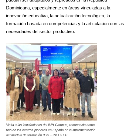
Dominicana, especialmente en áreas vinculadas a la
innovación educativa, la actualización tecnológica, la
formación basada en competencias y la articulación con las
necesidades del sector productivo.
Visita a las instalaciones del IMH Campus, reconocido como
uno de los centros pioneros en España en la implementación
del modelo de formación dual – INFOTEP.