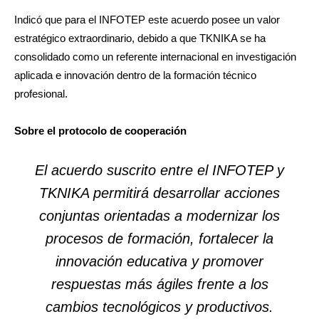
Indicó que para el INFOTEP este acuerdo posee un valor
estratégico extraordinario, debido a que TKNIKA se ha
consolidado como un referente internacional en investigación
aplicada e innovación dentro de la formación técnico
profesional.
Sobre el protocolo de cooperación
El acuerdo suscrito entre el INFOTEP y
TKNIKA permitirá desarrollar acciones
conjuntas orientadas a modernizar los
procesos de formación, fortalecer la
innovación educativa y promover
respuestas más ágiles frente a los
cambios tecnológicos y productivos.