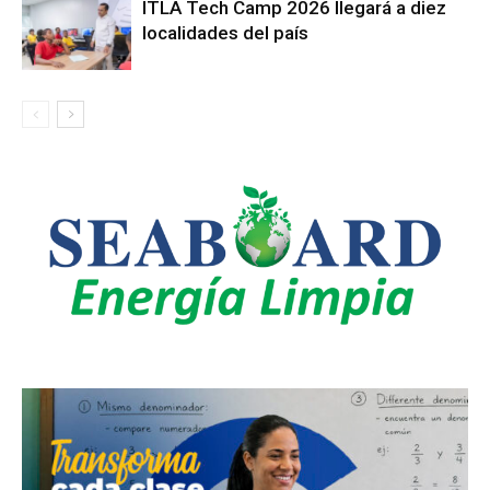
ITLA Tech Camp 2026 llegará a diez
localidades del país