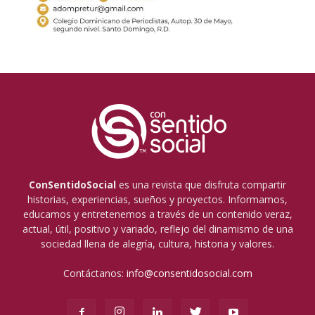
ConSentidoSocial
es una revista que disfruta compartir
historias, experiencias, sueños y proyectos. Informamos,
educamos y entretenemos a través de un contenido veraz,
actual, útil, positivo y variado, reflejo del dinamismo de una
sociedad llena de alegría, cultura, historia y valores.
Contáctanos:
info@consentidosocial.com