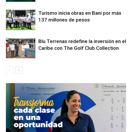
Turismo inicia obras en Baní por más
137 millones de pesos
Blu Terrenas redefine la inversión en el
Caribe con The Golf Club Collection