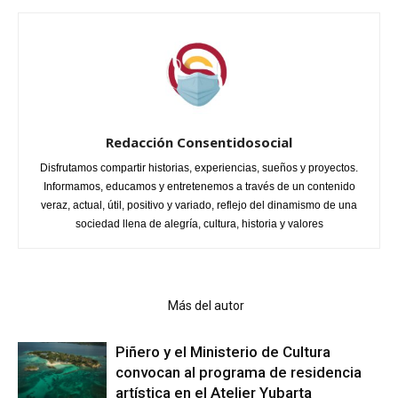
Redacción Consentidosocial
Disfrutamos compartir historias, experiencias, sueños y proyectos.
Informamos, educamos y entretenemos a través de un contenido
veraz, actual, útil, positivo y variado, reflejo del dinamismo de una
sociedad llena de alegría, cultura, historia y valores
Artículo relacionados
Más del autor
Piñero y el Ministerio de Cultura
convocan al programa de residencia
artística en el Atelier Yubarta