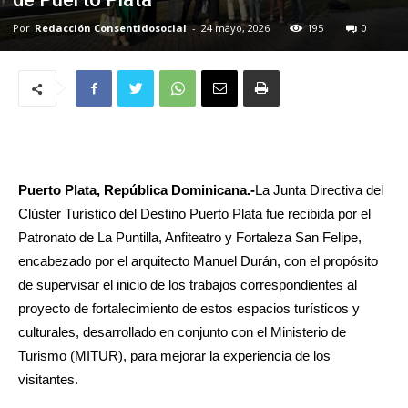
Por
Redacción Consentidosocial
-
24 mayo, 2026
195
0
Puerto Plata, República Dominicana.-
La Junta Directiva del
Clúster Turístico del Destino Puerto Plata fue recibida por el
Patronato de La Puntilla, Anfiteatro y Fortaleza San Felipe,
encabezado por el arquitecto Manuel Durán, con el propósito
de supervisar el inicio de los trabajos correspondientes al
proyecto de fortalecimiento de estos espacios turísticos y
culturales, desarrollado en conjunto con el Ministerio de
Turismo (MITUR), para mejorar la experiencia de los
visitantes.