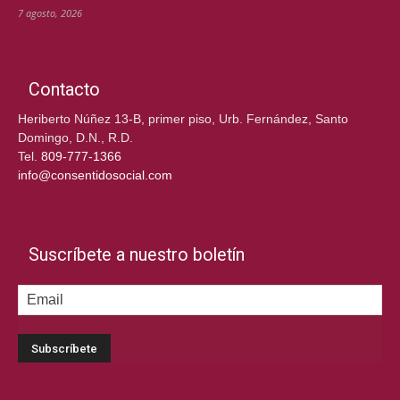
7 agosto, 2026
Contacto
Heriberto Núñez 13-B, primer piso, Urb. Fernández, Santo
Domingo, D.N., R.D.
Tel.
809-777-1366
info@consentidosocial.com
Suscríbete a nuestro boletín