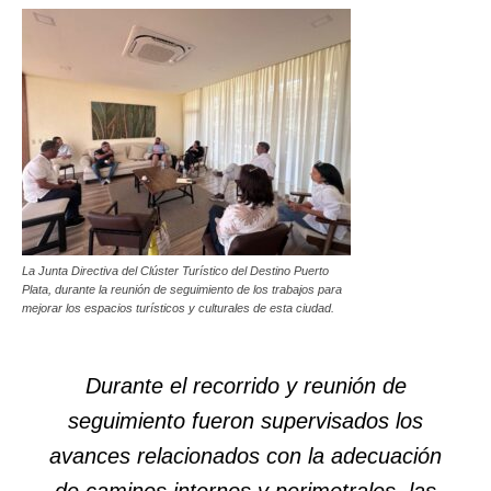
La Junta Directiva del Clúster Turístico del Destino Puerto
Plata, durante la reunión de seguimiento de los trabajos para
mejorar los espacios turísticos y culturales de esta ciudad.
Durante el recorrido y reunión de
seguimiento fueron supervisados los
avances relacionados con la adecuación