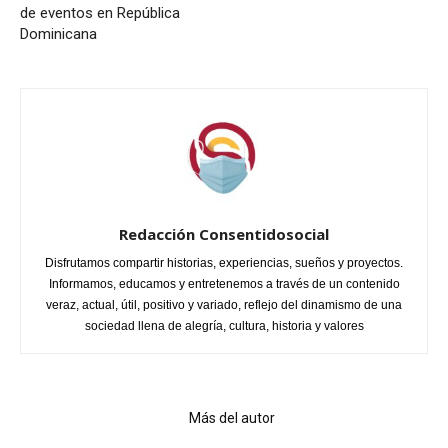
de eventos en República
Dominicana
Redacción Consentidosocial
Disfrutamos compartir historias, experiencias, sueños y proyectos.
Informamos, educamos y entretenemos a través de un contenido
veraz, actual, útil, positivo y variado, reflejo del dinamismo de una
sociedad llena de alegría, cultura, historia y valores
Artículo relacionados
Más del autor