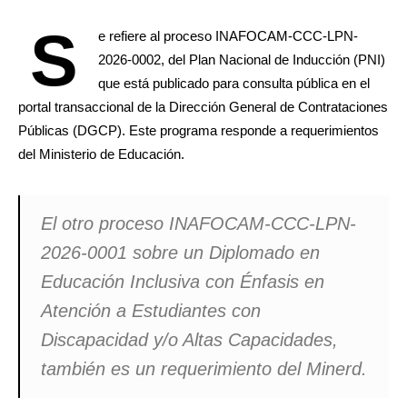
S
e refiere al proceso INAFOCAM-CCC-LPN-
2026-0002, del Plan Nacional de Inducción (PNI)
que está publicado para consulta pública en el
portal transaccional de la Dirección General de Contrataciones
Públicas (DGCP). Este programa responde a requerimientos
del Ministerio de Educación.
El otro proceso INAFOCAM-CCC-LPN-
2026-0001 sobre un Diplomado en
Educación Inclusiva con Énfasis en
Atención a Estudiantes con
Discapacidad y/o Altas Capacidades,
también es un requerimiento del Minerd.