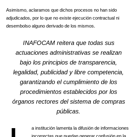
Asimismo, aclaramos que dichos procesos no han sido
adjudicados, por lo que no existe ejecución contractual ni
desembolso alguno derivado de los mismos.
INAFOCAM reitera que todas sus
actuaciones administrativas se realizan
bajo los principios de transparencia,
legalidad, publicidad y libre competencia,
garantizando el cumplimiento de los
procedimientos establecidos por los
órganos rectores del sistema de compras
públicas.
L
a institución lamenta la difusión de informaciones
incorrectas que puedan generar confusión en la