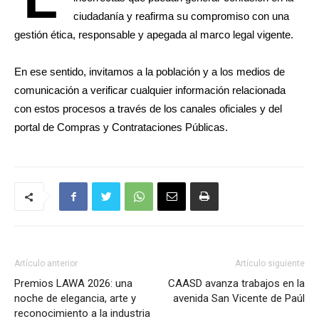
ciudadanía y reafirma su compromiso con una
gestión ética, responsable y apegada al marco legal vigente.
En ese sentido, invitamos a la población y a los medios de
comunicación a verificar cualquier información relacionada
con estos procesos a través de los canales oficiales y del
portal de Compras y Contrataciones Públicas.
Artículo anterior
Artículo siguiente
Premios LAWA 2026: una
CAASD avanza trabajos en la
noche de elegancia, arte y
avenida San Vicente de Paúl
reconocimiento a la industria