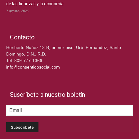
de las finanzas y la economía
7 agosto, 2026
Contacto
Heriberto Núñez 13-B, primer piso, Urb. Fernández, Santo
Domingo, D.N., R.D.
Tel.
809-777-1366
info@consentidosocial.com
Suscríbete a nuestro boletín