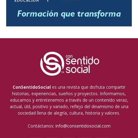
ConSentidoSocial
es una revista que disfruta compartir
historias, experiencias, sueños y proyectos. Informamos,
educamos y entretenemos a través de un contenido veraz,
actual, útil, positivo y variado, reflejo del dinamismo de una
sociedad llena de alegría, cultura, historia y valores.
Contáctanos:
info@consentidosocial.com