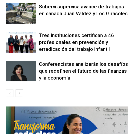
Suberví supervisa avance de trabajos
en cañada Juan Valdez y Los Girasoles
Tres instituciones certifican a 46
profesionales en prevención y
erradicación del trabajo infantil
Conferencistas analizarán los desafíos
que redefinen el futuro de las finanzas
y la economía