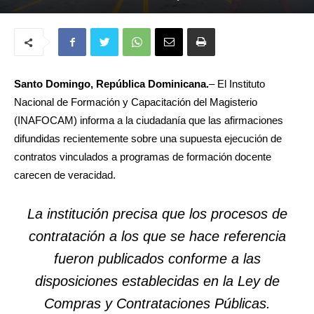
Santo Domingo, República Dominicana.
– El Instituto
Nacional de Formación y Capacitación del Magisterio
(INAFOCAM) informa a la ciudadanía que las afirmaciones
difundidas recientemente sobre una supuesta ejecución de
contratos vinculados a programas de formación docente
carecen de veracidad.
La institución precisa que los procesos de
contratación a los que se hace referencia
fueron publicados conforme a las
disposiciones establecidas en la Ley de
Compras y Contrataciones Públicas.