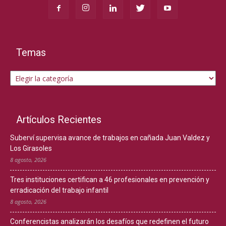
Temas
Temas
Artículos Recientes
Suberví supervisa avance de trabajos en cañada Juan Valdez y
Los Girasoles
8 agosto, 2026
Tres instituciones certifican a 46 profesionales en prevención y
erradicación del trabajo infantil
8 agosto, 2026
Conferencistas analizarán los desafíos que redefinen el futuro