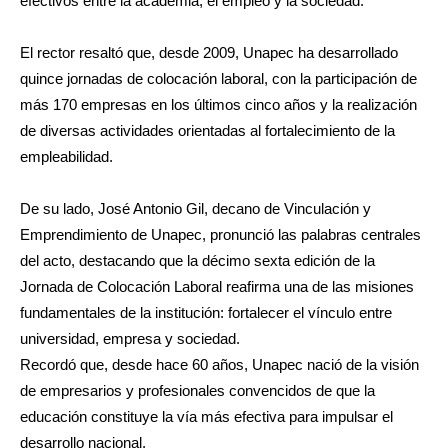
efectivos entre la academia, el empleo y la sociedad.
El rector resaltó que, desde 2009, Unapec ha desarrollado
quince jornadas de colocación laboral, con la participación de
más 170 empresas en los últimos cinco años y la realización
de diversas actividades orientadas al fortalecimiento de la
empleabilidad.
De su lado, José Antonio Gil, decano de Vinculación y
Emprendimiento de Unapec, pronunció las palabras centrales
del acto, destacando que la décimo sexta edición de la
Jornada de Colocación Laboral reafirma una de las misiones
fundamentales de la institución: fortalecer el vínculo entre
universidad, empresa y sociedad.
Recordó que, desde hace 60 años, Unapec nació de la visión
de empresarios y profesionales convencidos de que la
educación constituye la vía más efectiva para impulsar el
desarrollo nacional.