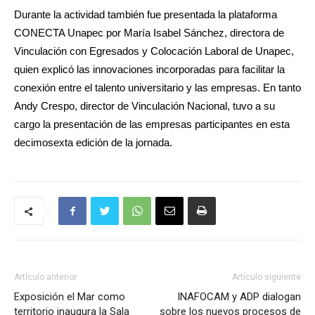
Durante la actividad también fue presentada la plataforma
CONECTA Unapec por María Isabel Sánchez, directora de
Vinculación con Egresados y Colocación Laboral de Unapec,
quien explicó las innovaciones incorporadas para facilitar la
conexión entre el talento universitario y las empresas. En tanto
Andy Crespo, director de Vinculación Nacional, tuvo a su
cargo la presentación de las empresas participantes en esta
decimosexta edición de la jornada.
Artículo anterior
Artículo siguiente
Exposición el Mar como
INAFOCAM y ADP dialogan
territorio inaugura la Sala
sobre los nuevos procesos de