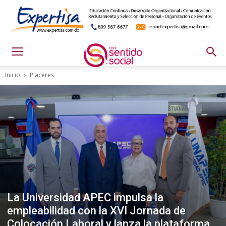
Inicio
Placeres
La Universidad APEC impulsa la
empleabilidad con la XVI Jornada de
Colocación Laboral y lanza la plataforma