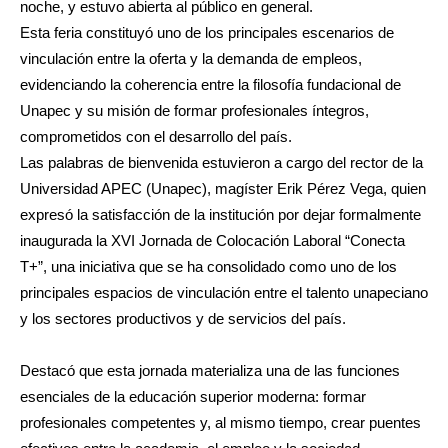
noche, y estuvo abierta al público en general.
Esta feria constituyó uno de los principales escenarios de
vinculación entre la oferta y la demanda de empleos,
evidenciando la coherencia entre la filosofía fundacional de
Unapec y su misión de formar profesionales íntegros,
comprometidos con el desarrollo del país.
Las palabras de bienvenida estuvieron a cargo del rector de la
Universidad APEC (Unapec), magíster Erik Pérez Vega, quien
expresó la satisfacción de la institución por dejar formalmente
inaugurada la XVI Jornada de Colocación Laboral “Conecta
T+”, una iniciativa que se ha consolidado como uno de los
principales espacios de vinculación entre el talento unapeciano
y los sectores productivos y de servicios del país.
Destacó que esta jornada materializa una de las funciones
esenciales de la educación superior moderna: formar
profesionales competentes y, al mismo tiempo, crear puentes