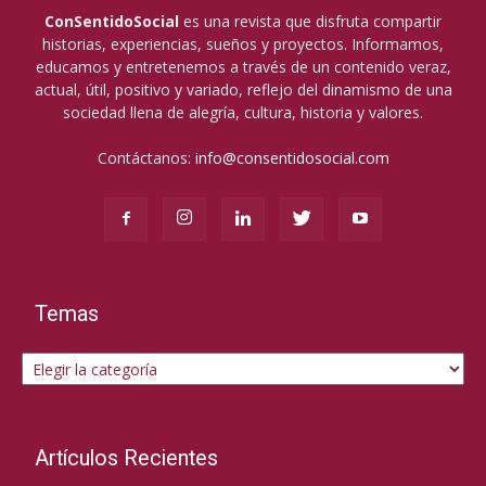
ConSentidoSocial
es una revista que disfruta compartir
historias, experiencias, sueños y proyectos. Informamos,
educamos y entretenemos a través de un contenido veraz,
actual, útil, positivo y variado, reflejo del dinamismo de una
sociedad llena de alegría, cultura, historia y valores.
Contáctanos:
info@consentidosocial.com
Temas
Temas
Artículos Recientes