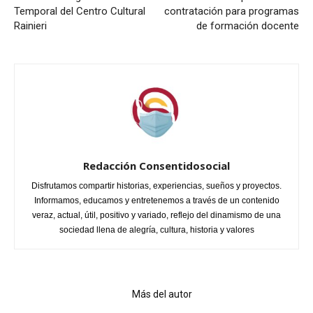
Temporal del Centro Cultural
contratación para programas
Rainieri
de formación docente
Redacción Consentidosocial
Disfrutamos compartir historias, experiencias, sueños y proyectos.
Informamos, educamos y entretenemos a través de un contenido
veraz, actual, útil, positivo y variado, reflejo del dinamismo de una
sociedad llena de alegría, cultura, historia y valores
Artículo relacionados
Más del autor