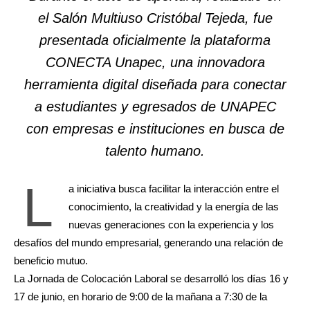
el Salón Multiuso Cristóbal Tejeda, fue
presentada oficialmente la plataforma
CONECTA Unapec, una innovadora
herramienta digital diseñada para conectar
a estudiantes y egresados de UNAPEC
con empresas e instituciones en busca de
talento humano.
L
a iniciativa busca facilitar la interacción entre el
conocimiento, la creatividad y la energía de las
nuevas generaciones con la experiencia y los
desafíos del mundo empresarial, generando una relación de
beneficio mutuo.
La Jornada de Colocación Laboral se desarrolló los días 16 y
17 de junio, en horario de 9:00 de la mañana a 7:30 de la