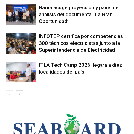
Barna acoge proyección y panel de
análisis del documental ‘La Gran
Oportunidad’
INFOTEP certifica por competencias
300 técnicos electricistas junto a la
Superintendencia de Electricidad
ITLA Tech Camp 2026 llegará a diez
localidades del país