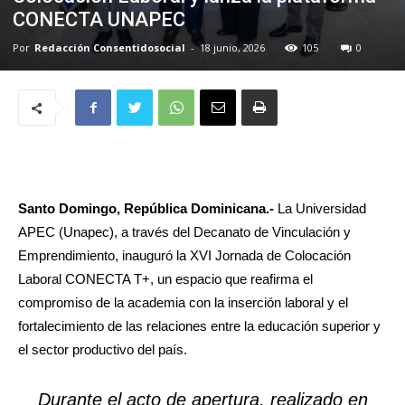
CONECTA UNAPEC
Por
Redacción Consentidosocial
-
18 junio, 2026
105
0
Santo Domingo, República Dominicana.-
La Universidad
APEC (Unapec), a través del Decanato de Vinculación y
Emprendimiento, inauguró la XVI Jornada de Colocación
Laboral CONECTA T+, un espacio que reafirma el
compromiso de la academia con la inserción laboral y el
fortalecimiento de las relaciones entre la educación superior y
el sector productivo del país.
Durante el acto de apertura, realizado en