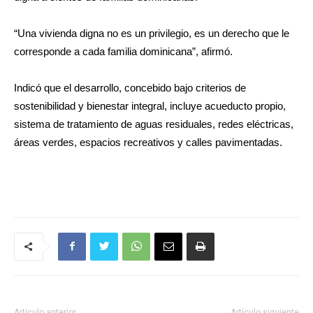
“Una vivienda digna no es un privilegio, es un derecho que le
corresponde a cada familia dominicana”, afirmó.
Indicó que el desarrollo, concebido bajo criterios de
sostenibilidad y bienestar integral, incluye acueducto propio,
sistema de tratamiento de aguas residuales, redes eléctricas,
áreas verdes, espacios recreativos y calles pavimentadas.
Artículo anterior
Artículo siguiente