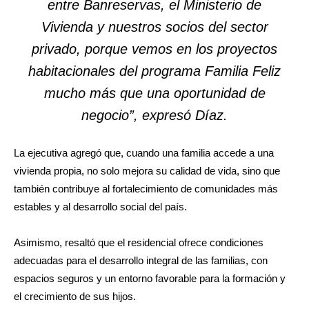
entre Banreservas, el Ministerio de
Vivienda y nuestros socios del sector
privado, porque vemos en los proyectos
habitacionales del programa Familia Feliz
mucho más que una oportunidad de
negocio”, expresó Díaz.
La ejecutiva agregó que, cuando una familia accede a una
vivienda propia, no solo mejora su calidad de vida, sino que
también contribuye al fortalecimiento de comunidades más
estables y al desarrollo social del país.
Asimismo, resaltó que el residencial ofrece condiciones
adecuadas para el desarrollo integral de las familias, con
espacios seguros y un entorno favorable para la formación y
el crecimiento de sus hijos.