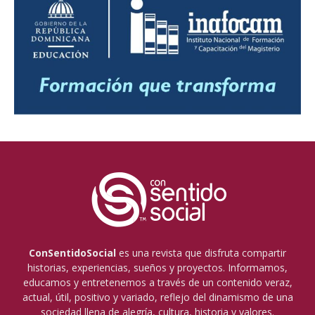
ConSentidoSocial
es una revista que disfruta compartir
historias, experiencias, sueños y proyectos. Informamos,
educamos y entretenemos a través de un contenido veraz,
actual, útil, positivo y variado, reflejo del dinamismo de una
sociedad llena de alegría, cultura, historia y valores.