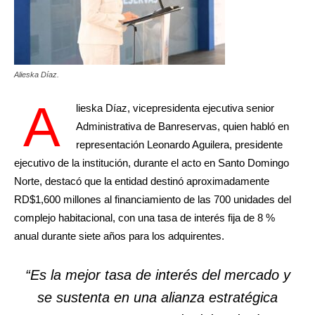
Alieska Díaz.
A
lieska Díaz, vicepresidenta ejecutiva senior
Administrativa de Banreservas, quien habló en
representación Leonardo Aguilera, presidente
ejecutivo de la institución, durante el acto en Santo Domingo
Norte, destacó que la entidad destinó aproximadamente
RD$1,600 millones al financiamiento de las 700 unidades del
complejo habitacional, con una tasa de interés fija de 8 %
anual durante siete años para los adquirentes.
“Es la mejor tasa de interés del mercado y
se sustenta en una alianza estratégica