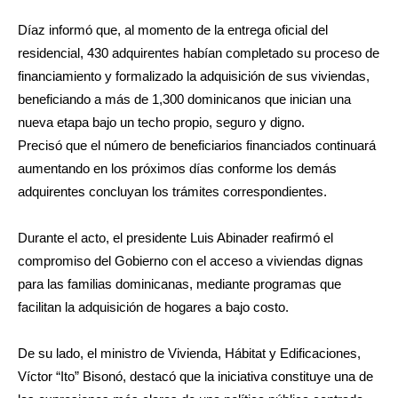
Díaz informó que, al momento de la entrega oficial del
residencial, 430 adquirentes habían completado su proceso de
financiamiento y formalizado la adquisición de sus viviendas,
beneficiando a más de 1,300 dominicanos que inician una
nueva etapa bajo un techo propio, seguro y digno.
Precisó que el número de beneficiarios financiados continuará
aumentando en los próximos días conforme los demás
adquirentes concluyan los trámites correspondientes.
Durante el acto, el presidente Luis Abinader reafirmó el
compromiso del Gobierno con el acceso a viviendas dignas
para las familias dominicanas, mediante programas que
facilitan la adquisición de hogares a bajo costo.
De su lado, el ministro de Vivienda, Hábitat y Edificaciones,
Víctor “Ito” Bisonó, destacó que la iniciativa constituye una de