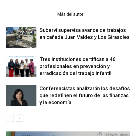
Artículo relacionados
Más del autor
Suberví supervisa avance de trabajos
en cañada Juan Valdez y Los Girasoles
Tres instituciones certifican a 46
profesionales en prevención y
erradicación del trabajo infantil
Conferencistas analizarán los desafíos
que redefinen el futuro de las finanzas
y la economía