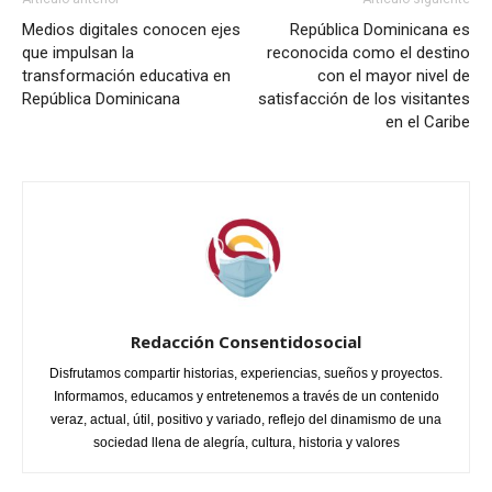
Medios digitales conocen ejes
República Dominicana es
que impulsan la
reconocida como el destino
transformación educativa en
con el mayor nivel de
República Dominicana
satisfacción de los visitantes
en el Caribe
Redacción Consentidosocial
Disfrutamos compartir historias, experiencias, sueños y proyectos.
Informamos, educamos y entretenemos a través de un contenido
veraz, actual, útil, positivo y variado, reflejo del dinamismo de una
sociedad llena de alegría, cultura, historia y valores