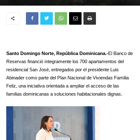
Santo Domingo Norte, República Dominicana.-
El Banco de
Reservas financió íntegramente los 700 apartamentos del
residencial San José, entregados por el presidente Luis
Abinader como parte del Plan Nacional de Viviendas Familia
Feliz, una iniciativa orientada a ampliar el acceso de las
familias dominicanas a soluciones habitacionales dignas.