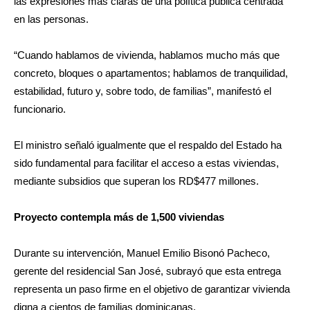
las expresiones más claras de una política pública centrada
en las personas.
“Cuando hablamos de vivienda, hablamos mucho más que
concreto, bloques o apartamentos; hablamos de tranquilidad,
estabilidad, futuro y, sobre todo, de familias”, manifestó el
funcionario.
El ministro señaló igualmente que el respaldo del Estado ha
sido fundamental para facilitar el acceso a estas viviendas,
mediante subsidios que superan los RD$477 millones.
Proyecto contempla más de 1,500 viviendas
Durante su intervención, Manuel Emilio Bisonó Pacheco,
gerente del residencial San José, subrayó que esta entrega
representa un paso firme en el objetivo de garantizar vivienda
digna a cientos de familias dominicanas.