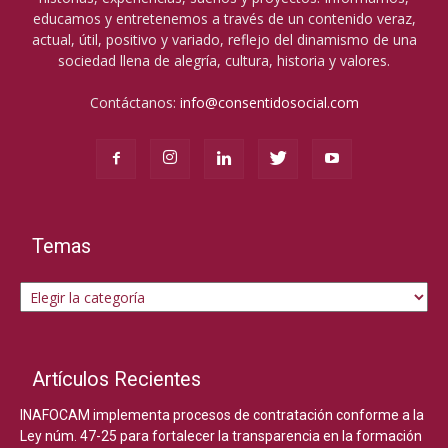
educamos y entretenemos a través de un contenido veraz,
actual, útil, positivo y variado, reflejo del dinamismo de una
sociedad llena de alegría, cultura, historia y valores.
Contáctanos:
info@consentidosocial.com
Temas
Temas
Artículos Recientes
INAFOCAM implementa procesos de contratación conforme a la
Ley núm. 47-25 para fortalecer la transparencia en la formación