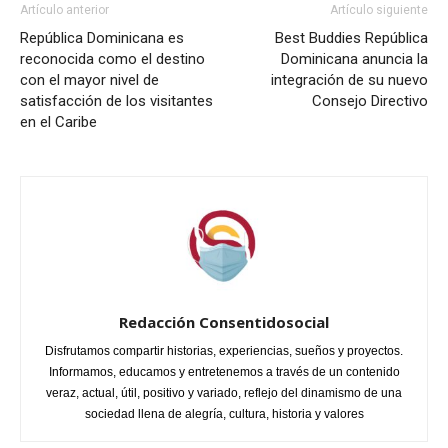
Artículo anterior
Artículo siguiente
República Dominicana es
Best Buddies República
reconocida como el destino
Dominicana anuncia la
con el mayor nivel de
integración de su nuevo
satisfacción de los visitantes
Consejo Directivo
en el Caribe
Redacción Consentidosocial
Disfrutamos compartir historias, experiencias, sueños y proyectos.
Informamos, educamos y entretenemos a través de un contenido
veraz, actual, útil, positivo y variado, reflejo del dinamismo de una
sociedad llena de alegría, cultura, historia y valores