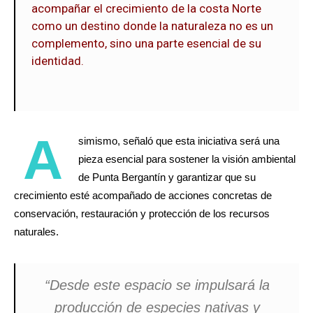
acompañar el crecimiento de la costa Norte
como un destino donde la naturaleza no es un
complemento, sino una parte esencial de su
identidad.
A
simismo, señaló que esta iniciativa será una
pieza esencial para sostener la visión ambiental
de Punta Bergantín y garantizar que su
crecimiento esté acompañado de acciones concretas de
conservación, restauración y protección de los recursos
naturales.
“Desde este espacio se impulsará la
producción de especies nativas y