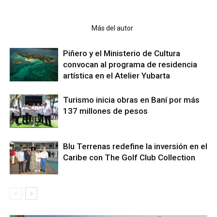
Artículo relacionados
Más del autor
Piñero y el Ministerio de Cultura
convocan al programa de residencia
artística en el Atelier Yubarta
Turismo inicia obras en Baní por más
137 millones de pesos
Blu Terrenas redefine la inversión en el
Caribe con The Golf Club Collection