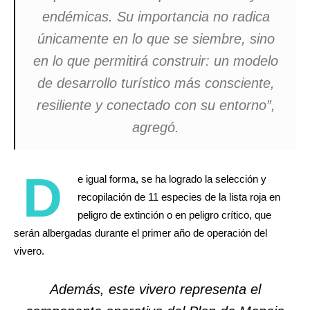
endémicas. Su importancia no radica
únicamente en lo que se siembre, sino
en lo que permitirá construir: un modelo
de desarrollo turístico más consciente,
resiliente y conectado con su entorno”,
agregó.
D
e igual forma, se ha logrado la selección y
recopilación de 11 especies de la lista roja en
peligro de extinción o en peligro crítico, que
serán albergadas durante el primer año de operación del
vivero.
Además, este vivero representa el