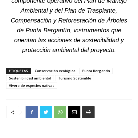
componente operativo del Plan de Manejo
Ambiental y del Plan de Trasplante,
Compensación y Reforestación de Árboles
de Punta Bergantín, instrumentos que
orientan las acciones de sostenibilidad y
protección ambiental del proyecto.
ETIQUETAS
Conservación ecológica
Punta Bergantín
Sostenibilidad ambiental
Turismo Sostenible
Vivero de especies nativas