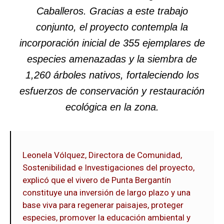
Caballeros. Gracias a este trabajo
conjunto, el proyecto contempla la
incorporación inicial de 355 ejemplares de
especies amenazadas y la siembra de
1,260 árboles nativos, fortaleciendo los
esfuerzos de conservación y restauración
ecológica en la zona.
Leonela Vólquez, Directora de Comunidad,
Sostenibilidad e Investigaciones del proyecto,
explicó que el vivero de Punta Bergantín
constituye una inversión de largo plazo y una
base viva para regenerar paisajes, proteger
especies, promover la educación ambiental y