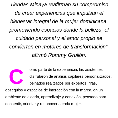
Tiendas Minaya reafirman su compromiso
de crear experiencias que impulsan el
bienestar integral de la mujer dominicana,
promoviendo espacios donde la belleza, el
cuidado personal y el amor propio se
convierten en motores de transformación”,
afirmó Rommy Grullón.
C
omo parte de la experiencia, las asistentes
disfrutaron de análisis capilares personalizados,
peinados realizados por expertos, rifas,
obsequios y espacios de interacción con la marca, en un
ambiente de alegría, aprendizaje y conexión, pensado para
consentir, orientar y reconocer a cada mujer.