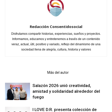
Redacción Consentidosocial
Disfrutamos compartir historias, experiencias, sueños y proyectos.
Informamos, educamos y entretenemos a través de un contenido
veraz, actual, útil, positivo y variado, reflejo del dinamismo de una
sociedad llena de alegría, cultura, historia y valores
Artículo relacionados
Más del autor
Salazón 2026 unió creatividad,
amistad y solidaridad alrededor del
fuego
I LOVE D.R. presenta colección de