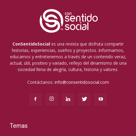
ConSentidoSocial
es una revista que disfruta compartir
historias, experiencias, sueños y proyectos. Informamos,
educamos y entretenemos a través de un contenido veraz,
actual, útil, positivo y variado, reflejo del dinamismo de una
sociedad llena de alegría, cultura, historia y valores.
Contáctanos:
info@consentidosocial.com
Temas
Temas