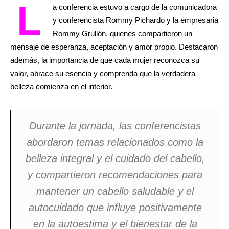
L
a conferencia estuvo a cargo de la comunicadora
y conferencista Rommy Pichardo y la empresaria
Rommy Grullón, quienes compartieron un
mensaje de esperanza, aceptación y amor propio. Destacaron
además, la importancia de que cada mujer reconozca su
valor, abrace su esencia y comprenda que la verdadera
belleza comienza en el interior.
Durante la jornada, las conferencistas
abordaron temas relacionados como la
belleza integral y el cuidado del cabello,
y compartieron recomendaciones para
mantener un cabello saludable y el
autocuidado que influye positivamente
en la autoestima y el bienestar de la