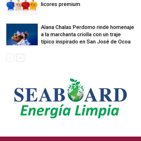
licores premium
Alana Chalas Perdomo rinde homenaje
a la marchanta criolla con un traje
típico inspirado en San José de Ocoa