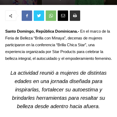
Santo Domingo, República Dominicana.-
En el marco de la
Feria de Belleza “Brilla con Minaya”, decenas de mujeres
participaron en la conferencia “Brilla Chica Star”, una
experiencia organizada por Star Products para celebrar la
belleza integral, el autocuidado y el empoderamiento femenino.
La actividad reunió a mujeres de distintas
edades en una jornada diseñada para
inspirarlas, fortalecer su autoestima y
brindarles herramientas para resaltar su
belleza desde adentro hacia afuera.