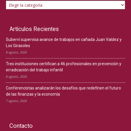
Artículos Recientes
Suberví supervisa avance de trabajos en cañada Juan Valdez y
Los Girasoles
8 agosto, 2026
Tres instituciones certifican a 46 profesionales en prevención y
erradicación del trabajo infantil
8 agosto, 2026
Conferencistas analizarán los desafíos que redefinen el futuro
de las finanzas y la economía
7 agosto, 2026
Contacto