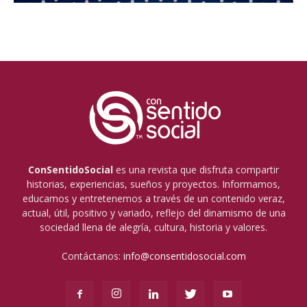
ConSentidoSocial
es una revista que disfruta compartir
historias, experiencias, sueños y proyectos. Informamos,
educamos y entretenemos a través de un contenido veraz,
actual, útil, positivo y variado, reflejo del dinamismo de una
sociedad llena de alegría, cultura, historia y valores.
Contáctanos:
info@consentidosocial.com