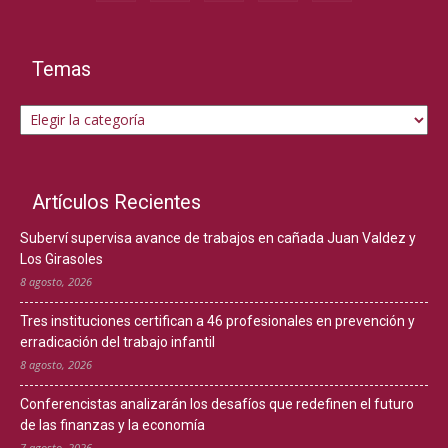
Temas
Temas
Artículos Recientes
Suberví supervisa avance de trabajos en cañada Juan Valdez y
Los Girasoles
8 agosto, 2026
Tres instituciones certifican a 46 profesionales en prevención y
erradicación del trabajo infantil
8 agosto, 2026
Conferencistas analizarán los desafíos que redefinen el futuro
de las finanzas y la economía
7 agosto, 2026