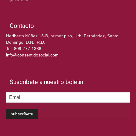
Contacto
Heriberto Núñez 13-B, primer piso, Urb. Fernández, Santo
Domingo, D.N., R.D.
Tel.
809-777-1366
info@consentidosocial.com
Suscríbete a nuestro boletín