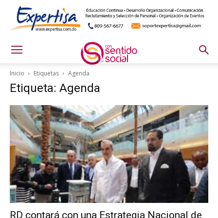
Inicio
Etiquetas
Agenda
Etiqueta: Agenda
RD contará con una Estrategia Nacional de