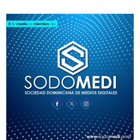
SODOMEDI