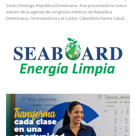
Santo Domingo, República Dominicana.- Fue presentada la nueva
edición de la agenda de congresos médicos de República
Dominicana, Centroamérica y el Caribe, Calendario Farma-Salud...