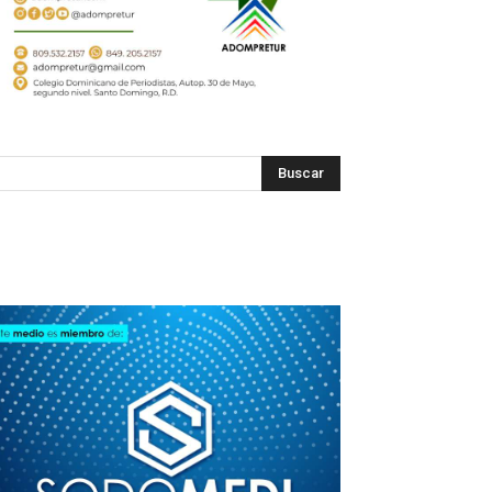
SODOMEDI