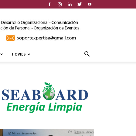
HOVIES