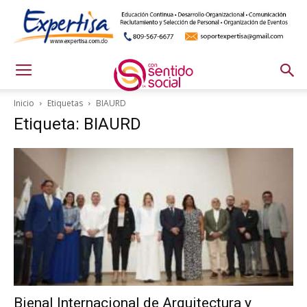
Inicio
Etiquetas
BIAURD
Etiqueta: BIAURD
Bienal Internacional de Arquitectura y