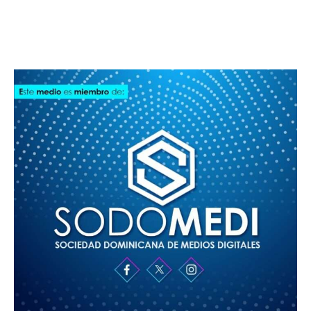
SODOMEDI