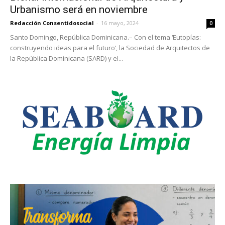
Urbanismo será en noviembre
Redacción Consentidosocial
-
16 mayo, 2024
0
Santo Domingo, República Dominicana.– Con el tema ‘Eutopías:
construyendo ideas para el futuro’, la Sociedad de Arquitectos de
la República Dominicana (SARD) y el...