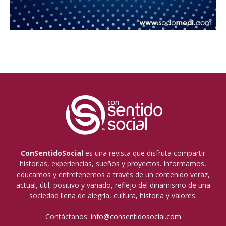
ConSentidoSocial
es una revista que disfruta compartir
historias, experiencias, sueños y proyectos. Informamos,
educamos y entretenemos a través de un contenido veraz,
actual, útil, positivo y variado, reflejo del dinamismo de una
sociedad llena de alegría, cultura, historia y valores.
Contáctanos:
info@consentidosocial.com